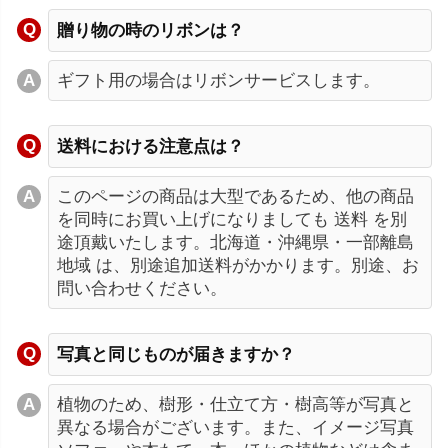
贈り物の時のリボンは？
ギフト用の場合はリボンサービスします。
送料における注意点は？
このページの商品は大型であるため、他の商品
を同時にお買い上げになりましても 送料 を別
途頂戴いたします。北海道・沖縄県・一部離島
地域 は、別途追加送料がかかります。別途、お
問い合わせください。
写真と同じものが届きますか？
植物のため、樹形・仕立て方・樹高等が写真と
異なる場合がございます。また、イメージ写真