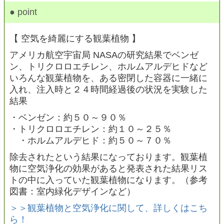
● point
【 空気を綺麗にする観葉植物 】
アメリカ航空宇宙局 NASAの研究結果でベンゼ
ン、トリクロロエチレン、ホルムアルデヒドなど
いろんな観葉植物を、ある密閉した容器に一緒に
入れ、注入時と２４時間経過後の状況を実験した
結果
・ベンゼン：約５０～９０％
・トリクロロエチレン：約１０～２５％
・ホルムアルデヒド：約５０～７０％
除去されたという結果になっております。観葉植
物に空気浄化の効果があると発表された結果リス
トの中に入っていた観葉植物になります。（参考
図書：室内緑化デザインなど）
＞＞観葉植物と空気浄化に関して、詳しくはこち
ら！