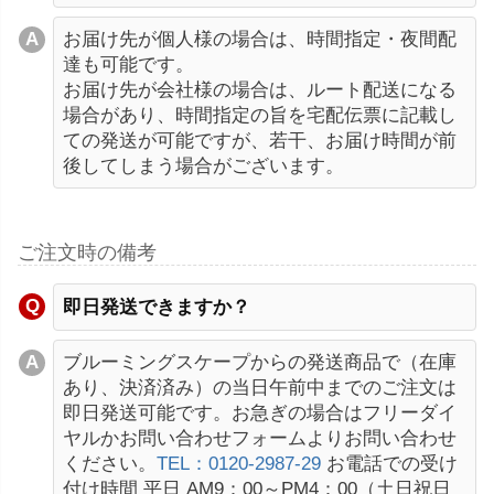
お届け先が個人様の場合は、時間指定・夜間配
達も可能です。
お届け先が会社様の場合は、ルート配送になる
場合があり、時間指定の旨を宅配伝票に記載し
ての発送が可能ですが、若干、お届け時間が前
後してしまう場合がございます。
ご注文時の備考
即日発送できますか？
ブルーミングスケープからの発送商品で（在庫
あり、決済済み）の当日午前中までのご注文は
即日発送可能です。お急ぎの場合はフリーダイ
ヤルかお問い合わせフォームよりお問い合わせ
ください。
TEL：0120-2987-29
お電話での受け
付け時間 平日 AM9：00～PM4：00（土日祝日