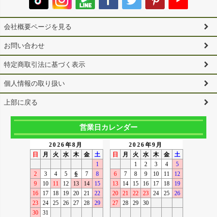
会社概要ページを見る
お問い合わせ
特定商取引法に基づく表示
個人情報の取り扱い
上部に戻る
営業日カレンダー