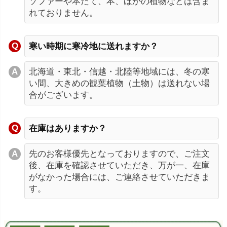
ソファーや本たて、本、ほかの植物などは含ま
れておりません。
寒い時期に寒冷地に送れますか？
北海道・東北・信越・北陸等地域には、冬の寒
い間、大きめの観葉植物（土物）は送れない場
合がございます。
在庫はありますか？
先のお客様優先となっておりますので、ご注文
後、在庫を確認させていただき、万が一、在庫
がなかった場合には、ご連絡させていただきま
す。