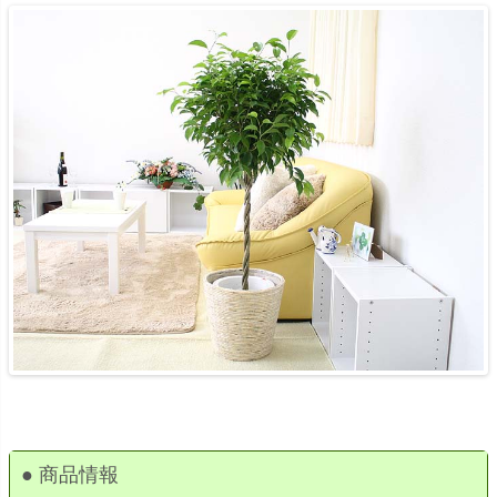
● 商品情報