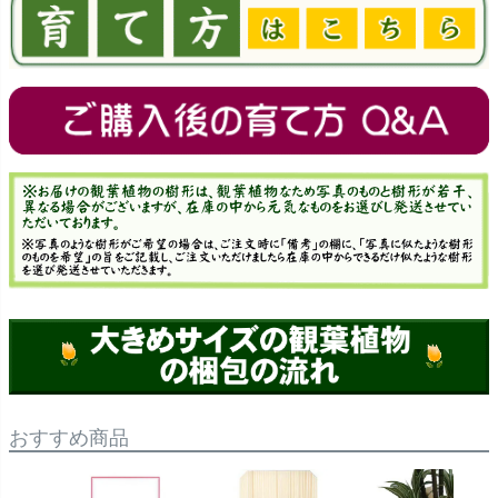
おすすめ商品