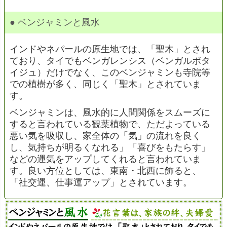
● ベンジャミンと風水
インドやネパールの原生地では、「聖木」とされ
ており、タイでもベンガレンシス（ベンガルボタ
イジュ）だけでなく、このベンジャミンも寺院等
での植樹が多く、同じく「聖木」とされていま
す。
ベンジャミンは、風水的に人間関係をスムーズに
すると言われている観葉植物で、ただよっている
悪い気を吸収し、家全体の「気」の流れを良く
し、気持ちが明るくなれる」「喜びをもたらす」
などの運気をアップしてくれると言われていま
す。良い方位としては、東南・北西に飾ると、
「社交運、仕事運アップ」とされています。