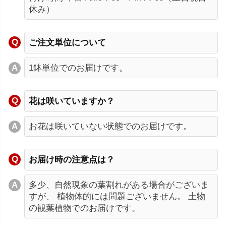
休み）
ご注文単位について
1鉢単位でのお届けです。
花は咲いていますか？
お花は咲いていない状態でのお届けです。
お届け時の注意点は？
多少、自然現象の葉割れがある場合がございま
すが、 植物体的には問題ございません。 土物
の観葉植物でのお届けです。