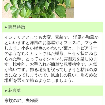
● 商品特徴
インテリアとしても大変、素敵で、 洋風か和風か
といいますと洋風のお部屋やオフィスに、マッチ
します。小さい緑色のかわいい葉と、トピアリー
のような丸くカットされた樹形、らせん状にねじ
られた幹、とってもオシャレな雰囲気を楽しめま
す。比較的、お手入れが簡単な観葉植物で、人気
が高いです。飾る場所を誤ってしまうと枯れの原
因になってしまうので、風通しの良い、明るめな
場所を選んで飾るようにしましょう。
● 花言葉
家族の絆、夫婦愛