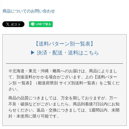
商品についてのお問い合わせ
【送料パターン別一覧表】
▶ 決済・配送・送料はこちら
※北海道・東北・沖縄・離島へのお届けは、商品によりまし
て、別途送料がかかる場合がございます。上の【送料パター
ン別 一覧表】（都道府県別 サイズ別送料一覧表）をご覧くだ
さい。
商品の品質につきましては、万全を期しておりますが、万一
不良・破損などがございましたら、商品到着後7日以内にお知
らせください。返品・交換につきましては、1週間以内、未開
封・未使用に限り可能です。