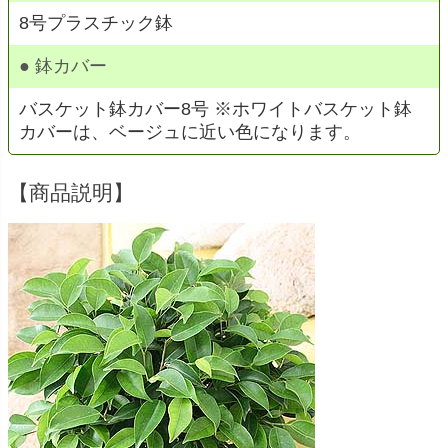
8号プラスチック鉢
● 鉢カバー
バスケット鉢カバー8号 ※ホワイトバスケット鉢
カバーは、ベージュに近い色になります。
【商品説明】