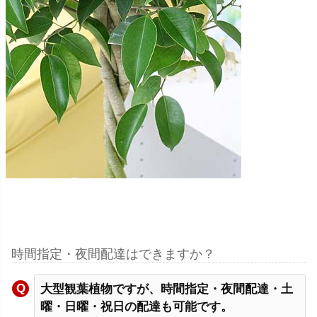
時間指定・夜間配達はできますか？
大型観葉植物ですが、時間指定・夜間配達・土
曜・日曜・祝日の配達も可能です。