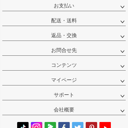
お支払い
配送・送料
返品・交換
お問合せ先
コンテンツ
マイページ
サポート
会社概要