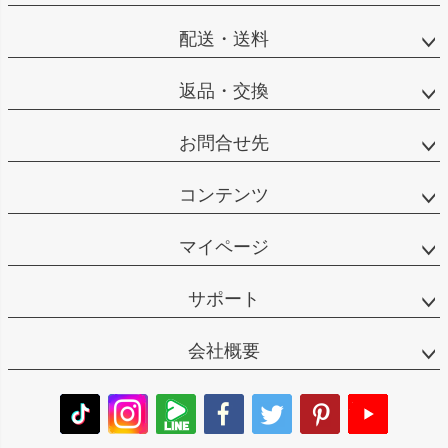
配送・送料
返品・交換
お問合せ先
コンテンツ
マイページ
サポート
会社概要