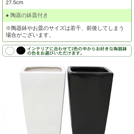
27.5cm
● 陶器の鉢皿付き
※陶器鉢やお皿のサイズは若干、前後してしまう
場合がございます。