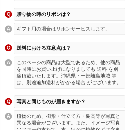
贈り物の時のリボンは？
ギフト用の場合はリボンサービスします。
送料における注意点は？
このページの商品は大型であるため、他の商品
を同時にお買い上げになりましても 送料 を別
途頂戴いたします。沖縄県・一部離島地域 等
は、別途追加送料がかかる場合 がございます。
写真と同じものが届きますか？
植物のため、樹形・仕立て方・樹高等が写真と
異なる場合がございます。また、イメージ写真
ソファーや本たて、本、ほかの植物などは含ま