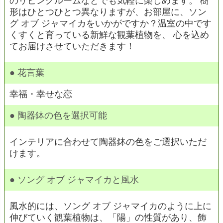
のリビングルームなどでも気軽に楽しめます。 樹
形はひとつひとつ異なりますが、お部屋に、ソン
グ オブ ジャマイカをいかがですか？温室の中です
くすくと育っている新鮮な観葉植物を、 心を込め
てお届けさせていただきます！
● 花言葉
幸福・幸せな恋
● 陶器鉢の色を選択可能
インテリアに合わせて陶器鉢の色をご選択いただ
けます。
● ソング オブ ジャマイカと風水
風水的には、ソング オブ ジャマイカのように上に
伸びていく観葉植物は、「陽」の性質があり、飾