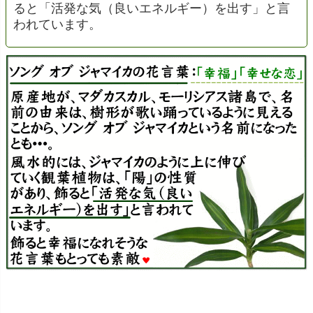
ると「活発な気（良いエネルギー）を出す」と言
われています。