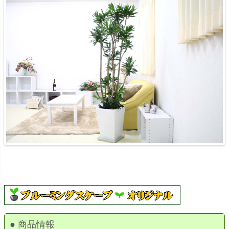
● 商品情報