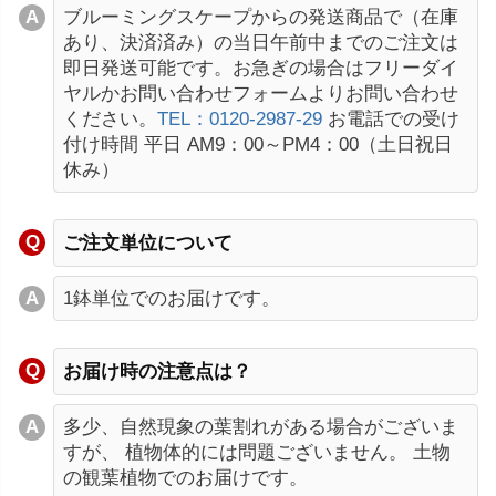
ブルーミングスケープからの発送商品で（在庫
あり、決済済み）の当日午前中までのご注文は
即日発送可能です。お急ぎの場合はフリーダイ
ヤルかお問い合わせフォームよりお問い合わせ
ください。
TEL：0120-2987-29
お電話での受け
付け時間 平日 AM9：00～PM4：00（土日祝日
休み）
ご注文単位について
1鉢単位でのお届けです。
お届け時の注意点は？
多少、自然現象の葉割れがある場合がございま
すが、 植物体的には問題ございません。 土物
の観葉植物でのお届けです。