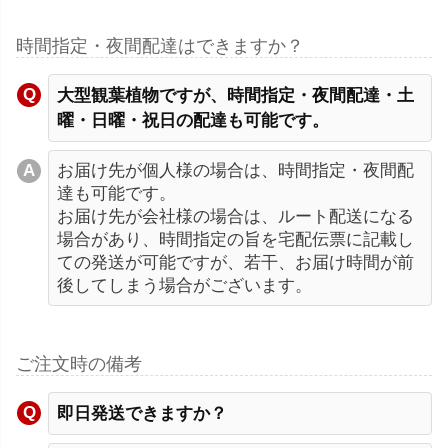
時間指定・夜間配達はできますか？
大型観葉植物ですが、時間指定・夜間配達・土
曜・日曜・祝日の配達も可能です。
お届け先が個人様の場合は、時間指定・夜間配
達も可能です。
お届け先が会社様の場合は、ルート配送になる
場合があり、時間指定の旨を宅配伝票に記載し
ての発送が可能ですが、若干、お届け時間が前
後してしまう場合がございます。
ご注文時の備考
即日発送できますか？