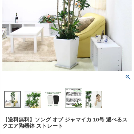
【送料無料】ソング オブ ジャマイカ 10号 選べるス
クエア陶器鉢 ストレート