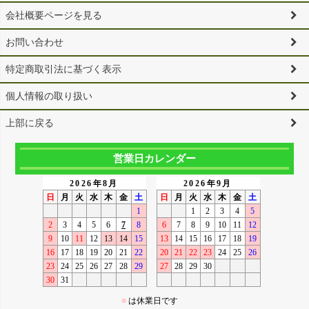
会社概要ページを見る
お問い合わせ
特定商取引法に基づく表示
個人情報の取り扱い
上部に戻る
営業日カレンダー