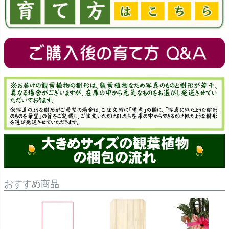
おすすめ商品