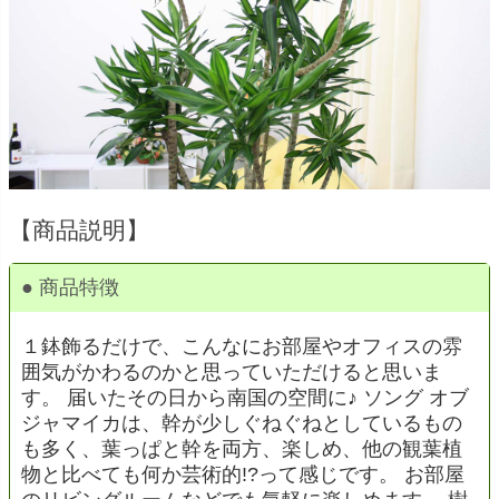
【商品説明】
● 商品特徴
１鉢飾るだけで、こんなにお部屋やオフィスの雰
囲気がかわるのかと思っていただけると思いま
す。 届いたその日から南国の空間に♪ ソング オブ
ジャマイカは、幹が少しぐねぐねとしているもの
も多く、葉っぱと幹を両方、楽しめ、他の観葉植
物と比べても何か芸術的!?って感じです。 お部屋