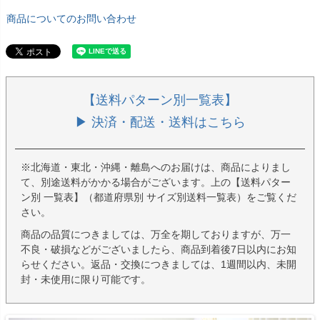
商品についてのお問い合わせ
【送料パターン別一覧表】
▶ 決済・配送・送料はこちら
※北海道・東北・沖縄・離島へのお届けは、商品によりまし
て、別途送料がかかる場合がございます。上の【送料パター
ン別 一覧表】（都道府県別 サイズ別送料一覧表）をご覧くだ
さい。
商品の品質につきましては、万全を期しておりますが、万一
不良・破損などがございましたら、商品到着後7日以内にお知
らせください。返品・交換につきましては、1週間以内、未開
封・未使用に限り可能です。