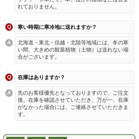
れておりません。
寒い時期に寒冷地に送れますか？
北海道・東北・信越・北陸等地域には、冬の寒
い間、大きめの観葉植物（土物）は送れない場
合がございます。
在庫はありますか？
先のお客様優先となっておりますので、ご注文
後、在庫を確認させていただき、万が一、在庫
がなかった場合には、ご連絡させていただきま
す。