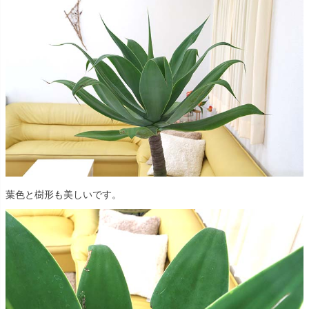
葉色と樹形も美しいです。