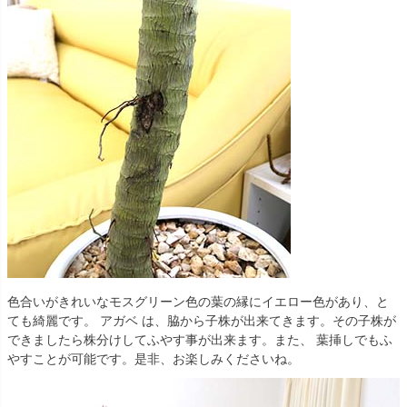
色合いがきれいなモスグリーン色の葉の縁にイエロー色があり、と
ても綺麗です。 アガベ は、脇から子株が出来てきます。その子株が
できましたら株分けしてふやす事が出来ます。また、 葉挿しでもふ
やすことが可能です。是非、お楽しみくださいね。