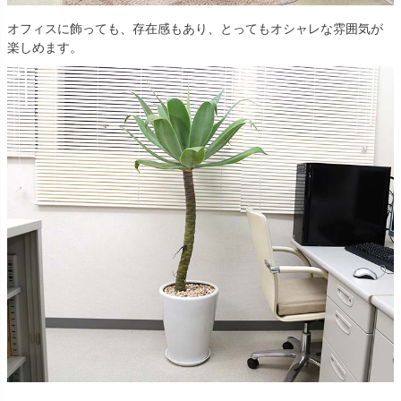
オフィスに飾っても、存在感もあり、とってもオシャレな雰囲気が
楽しめます。