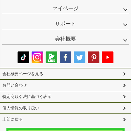
マイページ
サポート
会社概要
会社概要ページを見る
お問い合わせ
特定商取引法に基づく表示
個人情報の取り扱い
上部に戻る