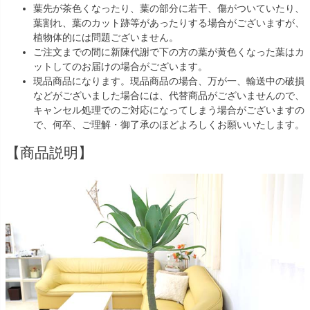
葉先が茶色くなったり、葉の部分に若干、傷がついていたり、
葉割れ、葉のカット跡等があったりする場合がございますが、
植物体的には問題ございません。
ご注文までの間に新陳代謝で下の方の葉が黄色くなった葉はカ
ットしてのお届けの場合がございます。
現品商品になります。現品商品の場合、万が一、輸送中の破損
などがございました場合には、代替商品がございませんので、
キャンセル処理でのご対応になってしまう場合がございますの
で、何卒、ご理解・御了承のほどよろしくお願いいたします。
【商品説明】