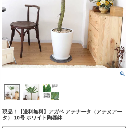
現品！【送料無料】アガベ アテナータ（アテヌアー
タ） 10号 ホワイト陶器鉢