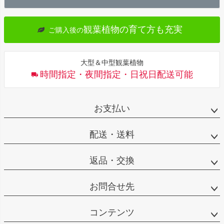
へ
観葉植物の育て方も充実
ご購入後の
大型＆中型観葉植物
時間指定・夜間指定・日祝日配送可能
お支払い
配送・送料
返品・交換
お問合せ先
コンテンツ