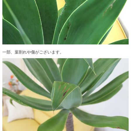
一部、葉割れや傷がございます。