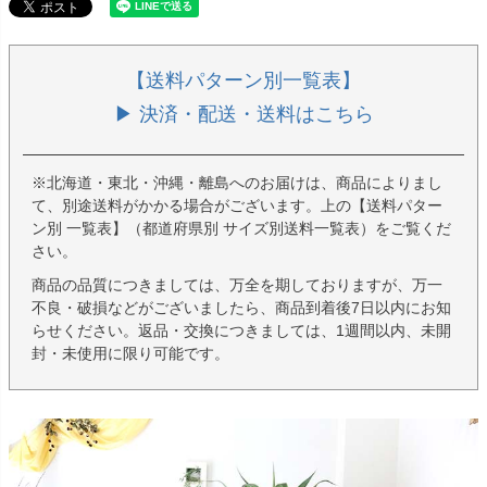
【送料パターン別一覧表】
▶ 決済・配送・送料はこちら
※北海道・東北・沖縄・離島へのお届けは、商品によりまし
て、別途送料がかかる場合がございます。上の【送料パター
ン別 一覧表】（都道府県別 サイズ別送料一覧表）をご覧くだ
さい。
商品の品質につきましては、万全を期しておりますが、万一
不良・破損などがございましたら、商品到着後7日以内にお知
らせください。返品・交換につきましては、1週間以内、未開
封・未使用に限り可能です。