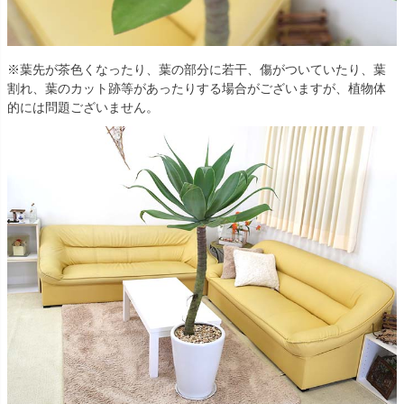
※葉先が茶色くなったり、葉の部分に若干、傷がついていたり、葉
割れ、葉のカット跡等があったりする場合がございますが、植物体
的には問題ございません。