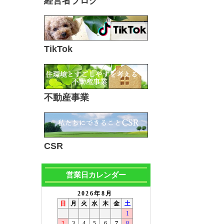
経営者ブログ
TikTok
不動産事業
CSR
営業日カレンダー