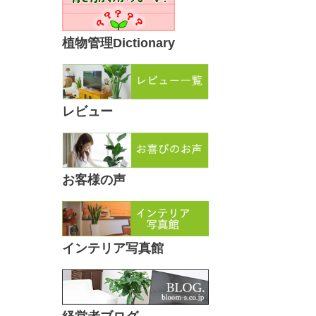
植物管理Dictionary
レビュー
お客様の声
インテリア写真館