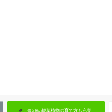
観葉植物の育て方も充実
ご購入後の