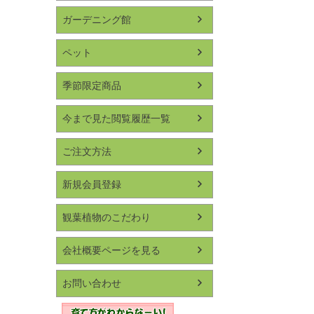
ガーデニング館
ペット
季節限定商品
今まで見た閲覧履歴一覧
ご注文方法
新規会員登録
観葉植物のこだわり
会社概要ページを見る
お問い合わせ