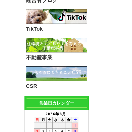
経営者ブログ
TikTok
不動産事業
CSR
営業日カレンダー