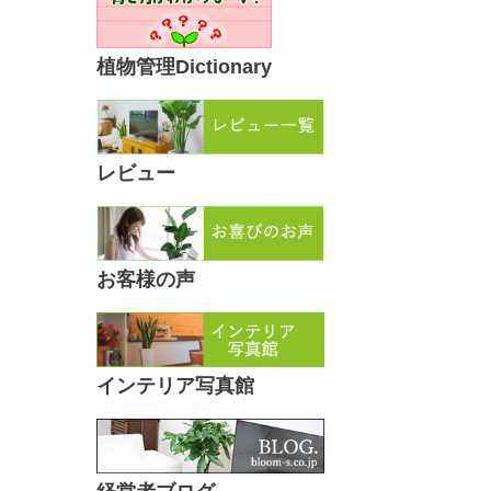
植物管理Dictionary
レビュー
お客様の声
インテリア写真館