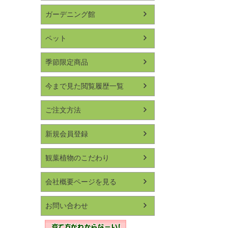
ガーデニング館
ペット
季節限定商品
今まで見た閲覧履歴一覧
ご注文方法
新規会員登録
観葉植物のこだわり
会社概要ページを見る
お問い合わせ