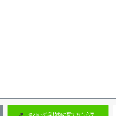
観葉植物の育て方も充実
ご購入後の