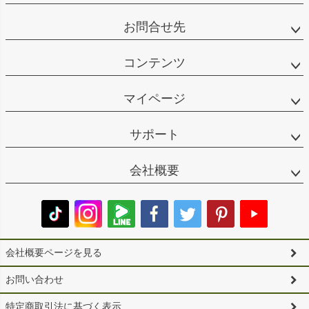
お問合せ先
コンテンツ
マイページ
サポート
会社概要
会社概要ページを見る
お問い合わせ
特定商取引法に基づく表示