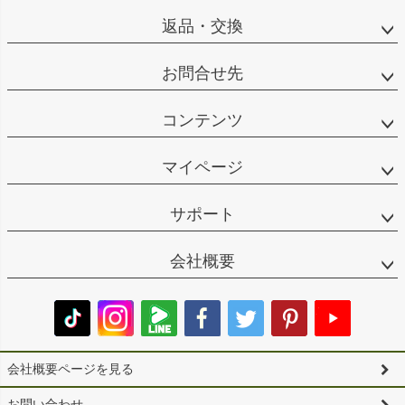
返品・交換
お問合せ先
コンテンツ
マイページ
サポート
会社概要
会社概要ページを見る
お問い合わせ