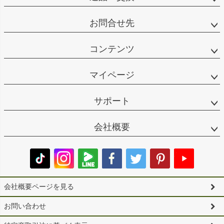
お問合せ先
コンテンツ
マイページ
サポート
会社概要
会社概要ページを見る
お問い合わせ