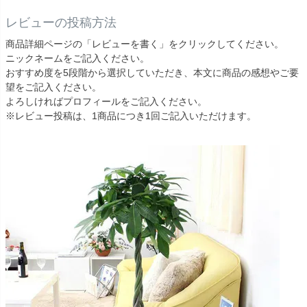
レビューの投稿方法
商品詳細ページの「レビューを書く」をクリックしてください。
ニックネームをご記入ください。
おすすめ度を5段階から選択していただき、本文に商品の感想やご要
望をご記入ください。
よろしければプロフィールをご記入ください。
※レビュー投稿は、1商品につき1回ご記入いただけます。