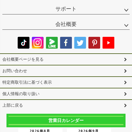
サポート
会社概要
会社概要ページを見る
お問い合わせ
特定商取引法に基づく表示
個人情報の取り扱い
上部に戻る
営業日カレンダー