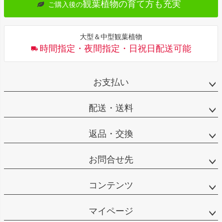
観葉植物の育て方も充実
ご購入後の
大型＆中型観葉植物
時間指定・夜間指定・日祝日配送可能
お支払い
配送・送料
返品・交換
お問合せ先
コンテンツ
マイページ