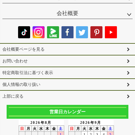
会社概要
会社概要ページを見る
お問い合わせ
特定商取引法に基づく表示
個人情報の取り扱い
上部に戻る
営業日カレンダー