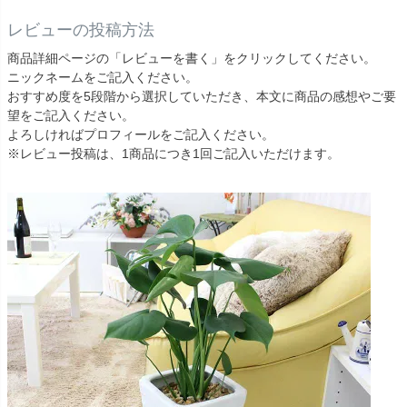
レビューの投稿方法
商品詳細ページの「レビューを書く」をクリックしてください。
ニックネームをご記入ください。
おすすめ度を5段階から選択していただき、本文に商品の感想やご要
望をご記入ください。
よろしければプロフィールをご記入ください。
※レビュー投稿は、1商品につき1回ご記入いただけます。