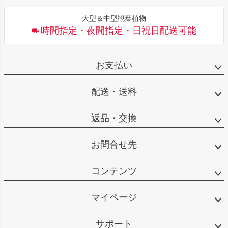
大型＆中型観葉植物
時間指定・夜間指定・日祝日配送可能
お支払い
配送・送料
返品・交換
お問合せ先
コンテンツ
マイページ
サポート