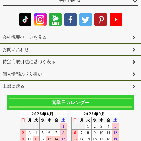
会社概要ページを見る
お問い合わせ
特定商取引法に基づく表示
個人情報の取り扱い
上部に戻る
営業日カレンダー