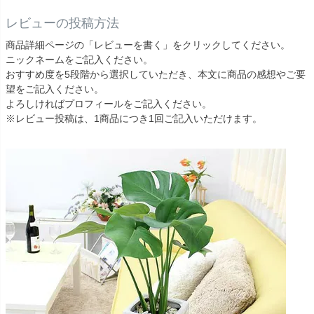
レビューの投稿方法
商品詳細ページの「レビューを書く」をクリックしてください。
ニックネームをご記入ください。
おすすめ度を5段階から選択していただき、本文に商品の感想やご要
望をご記入ください。
よろしければプロフィールをご記入ください。
※レビュー投稿は、1商品につき1回ご記入いただけます。