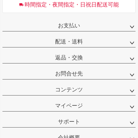
時間指定・夜間指定・日祝日配送可能
お支払い
配送・送料
返品・交換
お問合せ先
コンテンツ
マイページ
サポート
会社概要