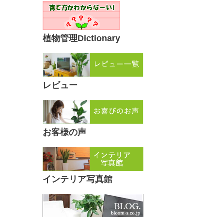
植物管理Dictionary
レビュー
お客様の声
インテリア写真館