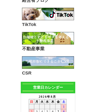
経営者ブログ
TikTok
不動産事業
CSR
営業日カレンダー