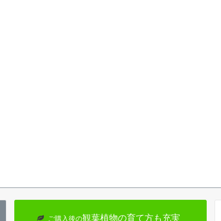
観葉植物の育て方も充実
ご購入後の