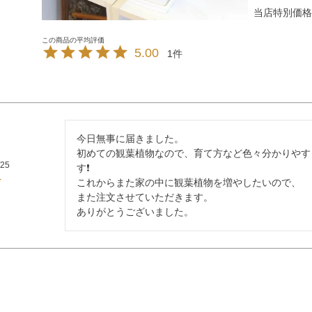
当店特別価格
5.00
1
今日無事に届きました。

初めての観葉植物なので、育て方など色々分かりやす
/25
す❗

これからまた家の中に観葉植物を増やしたいので、

また注文させていただきます。

ありがとうございました。