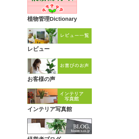
植物管理Dictionary
レビュー
お客様の声
インテリア写真館