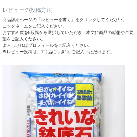
レビューの投稿方法
商品詳細ページの「レビューを書く」をクリックしてください。
ニックネームをご記入ください。
おすすめ度を5段階から選択していただき、本文に商品の感想やご要
望をご記入ください。
よろしければプロフィールをご記入ください。
※レビュー投稿は、1商品につき1回ご記入いただけます。