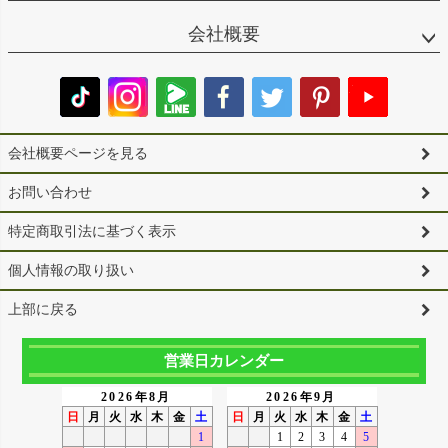
会社概要
会社概要ページを見る
お問い合わせ
特定商取引法に基づく表示
個人情報の取り扱い
上部に戻る
営業日カレンダー