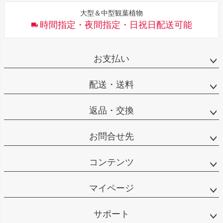
大型＆中型観葉植物
時間指定・夜間指定・日祝日配送可能
お支払い
配送・送料
返品・交換
お問合せ先
コンテンツ
マイページ
サポート