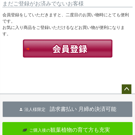
まだご登録がお済みでないお客様
会員登録をしていただきますと、二度目のお買い物時にとても便利
です。
お気に入り商品をご登録いただけるなどお買い物が便利になりま
す。
ペー
ジト
請求書払い 月締め決済可能
法人様限定
ップ
へ
観葉植物の育て方も充実
ご購入後の