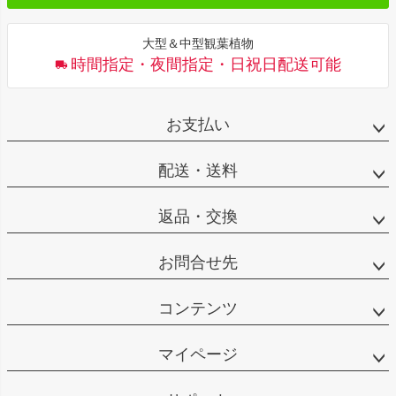
大型＆中型観葉植物
時間指定・夜間指定・日祝日配送可能
お支払い
配送・送料
返品・交換
お問合せ先
コンテンツ
マイページ