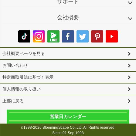
サポート
会社概要
会社概要ページを見る
お問い合わせ
特定商取引法に基づく表示
個人情報の取り扱い
上部に戻る
営業日カレンダー
©1998-2026 BloomingScape Co.,Ltd. All Rights reserved.
Since 01 Sep,1998