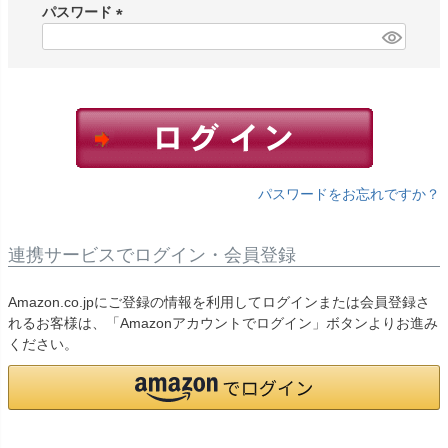
須
パスワード
)
(
必
須
)
パスワードをお忘れですか？
連携サービスでログイン・会員登録
Amazon.co.jpにご登録の情報を利用してログインまたは会員登録さ
れるお客様は、「Amazonアカウントでログイン」ボタンよりお進み
ください。