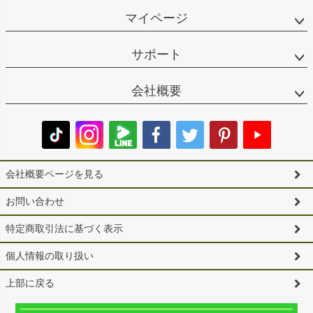
マイページ
サポート
会社概要
会社概要ページを見る
お問い合わせ
特定商取引法に基づく表示
個人情報の取り扱い
上部に戻る