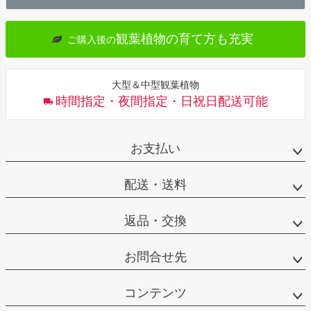
へ
観葉植物の育て方も充実
ご購入後の
大型＆中型観葉植物
時間指定・夜間指定・日祝日配送可能
お支払い
配送・送料
返品・交換
お問合せ先
コンテンツ