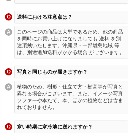
送料における注意点は？
このページの商品は大型であるため、他の商品
を同時にお買い上げになりましても 送料 を別
途頂戴いたします。沖縄県・一部離島地域 等
は、別途追加送料がかかる場合 がございます。
写真と同じものが届きますか？
植物のため、樹形・仕立て方・樹高等が写真と
異なる場合がございます。また、イメージ写真
ソファーや本たて、本、ほかの植物などは含ま
れておりません。
寒い時期に寒冷地に送れますか？