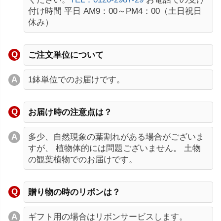
付け時間 平日 AM9：00～PM4：00（土日祝日
休み）
ご注文単位について
1鉢単位でのお届けです。
お届け時の注意点は？
多少、自然現象の葉割れがある場合がございま
すが、 植物体的には問題ございません。 土物
の観葉植物でのお届けです。
贈り物の時のリボンは？
ギフト用の場合はリボンサービスします。