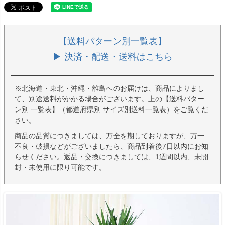
【送料パターン別一覧表】
▶ 決済・配送・送料はこちら
※北海道・東北・沖縄・離島へのお届けは、商品によりまし
て、別途送料がかかる場合がございます。上の【送料パター
ン別 一覧表】（都道府県別 サイズ別送料一覧表）をご覧くだ
さい。
商品の品質につきましては、万全を期しておりますが、万一
不良・破損などがございましたら、商品到着後7日以内にお知
らせください。返品・交換につきましては、1週間以内、未開
封・未使用に限り可能です。