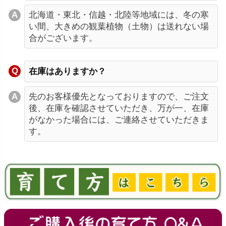
北海道・東北・信越・北陸等地域には、冬の寒
い間、大きめの観葉植物（土物）は送れない場
合がございます。
在庫はありますか？
先のお客様優先となっておりますので、ご注文
後、在庫を確認させていただき、万が一、在庫
がなかった場合には、ご連絡させていただきま
す。