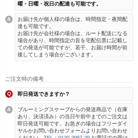
曜・日曜・祝日の配達も可能です。
お届け先が個人様の場合は、時間指定・夜間配
達も可能です。
お届け先が会社様の場合は、ルート配送になる
場合があり、時間指定の旨を宅配伝票に記載し
ての発送が可能ですが、若干、お届け時間が前
後してしまう場合がございます。
ご注文時の備考
即日発送できますか？
ブルーミングスケープからの発送商品で（在庫
あり、決済済み）の当日午前中までのご注文は
即日発送可能です。お急ぎの場合はフリーダイ
ヤルかお問い合わせフォームよりお問い合わせ
ください。
TEL：0120-2987-29
お電話での受け