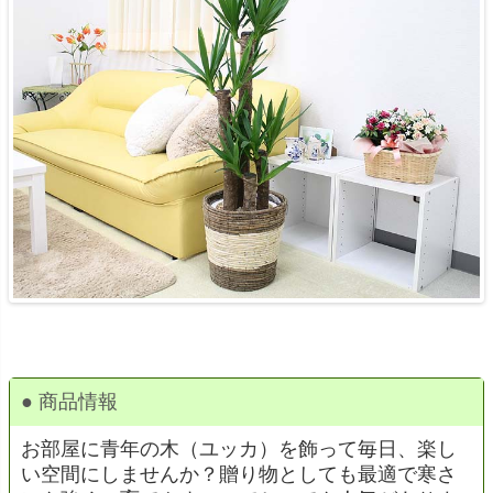
● 商品情報
お部屋に青年の木（ユッカ）を飾って毎日、楽し
い空間にしませんか？贈り物としても最適で寒さ