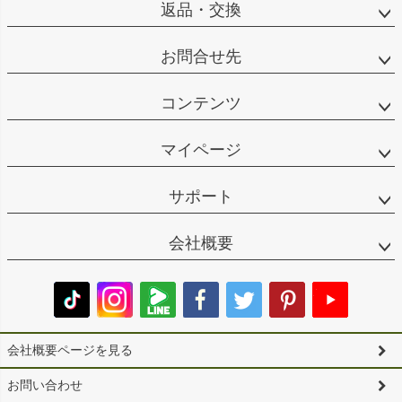
返品・交換
お問合せ先
コンテンツ
マイページ
サポート
会社概要
会社概要ページを見る
お問い合わせ