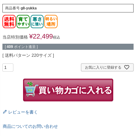
商品番号
g8-yukka
¥
22,499
当店特別価格
税込
[
409
ポイント進呈 ]
送料パターン
220サイズ
お気に入りに登録する
レビューを書く
商品についてのお問い合わせ