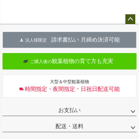
ペー
ジト
請求書払い 月締め決済可能
法人様限定
ップ
へ
観葉植物の育て方も充実
ご購入後の
大型＆中型観葉植物
時間指定・夜間指定・日祝日配送可能
お支払い
配送・送料