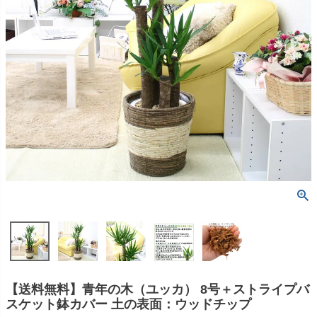
【送料無料】青年の木（ユッカ） 8号＋ストライプバ
スケット鉢カバー 土の表面：ウッドチップ