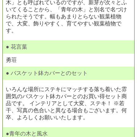
木」とも呼ばれているのですが、新芽が次々とふ
いてくることから、「青年の木」と別名で名づけ
られたそうです。幅もあまりとらない観葉植物
で、大変、飾りやすく、育てやすい観葉植物で
す。
● 花言葉
勇荘
● バスケット鉢カバーとのセット
いろんな場所にステキにマッチする落ち着いた雰
囲気のバスケット鉢カバーとのお買い得セット商
品です。 インテリアとして大変、ステキ！ ※若
干、写真の色合いと異なる場合もございます。何
卒、よろしくお願いいたします。
●青年の木と風水