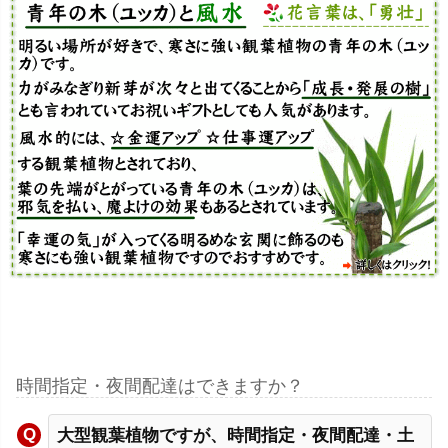
時間指定・夜間配達はできますか？
大型観葉植物ですが、時間指定・夜間配達・土