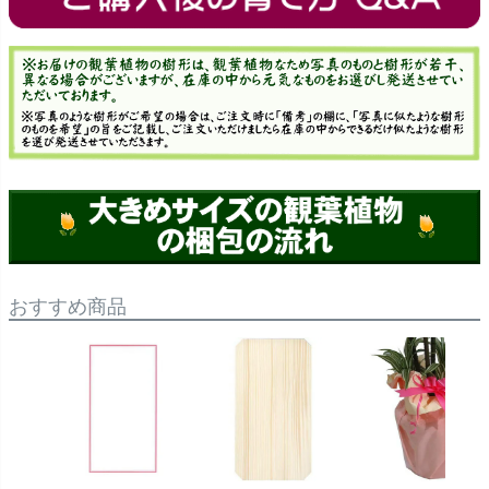
おすすめ商品