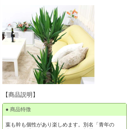
【商品説明】
● 商品特徴
葉も幹も個性があり楽しめます。別名「青年の