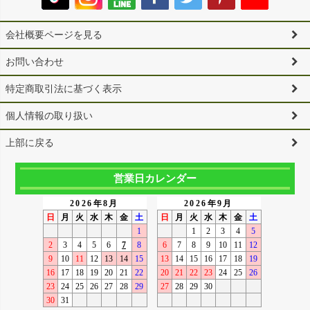
会社概要ページを見る
お問い合わせ
特定商取引法に基づく表示
個人情報の取り扱い
上部に戻る
営業日カレンダー