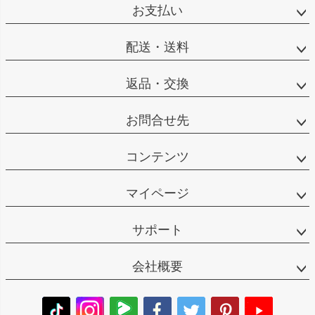
お支払い
配送・送料
返品・交換
お問合せ先
コンテンツ
マイページ
サポート
会社概要