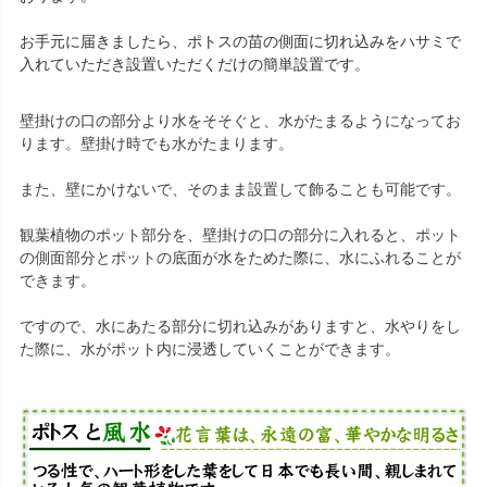
お手元に届きましたら、ポトスの苗の側面に切れ込みをハサミで
入れていただき設置いただくだけの簡単設置です。
壁掛けの口の部分より水をそそぐと、水がたまるようになってお
ります。壁掛け時でも水がたまります。
また、壁にかけないで、そのまま設置して飾ることも可能です。
観葉植物のポット部分を、壁掛けの口の部分に入れると、ポット
の側面部分とポットの底面が水をためた際に、水にふれることが
できます。
ですので、水にあたる部分に切れ込みがありますと、水やりをし
た際に、水がポット内に浸透していくことができます。