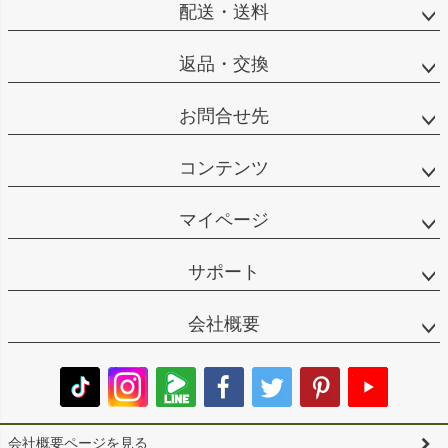
配送・送料
返品・交換
お問合せ先
コンテンツ
マイページ
サポート
会社概要
会社概要ページを見る