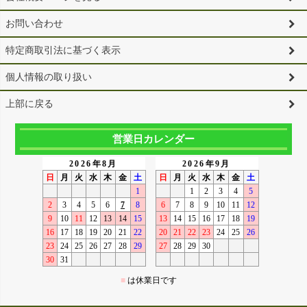
お問い合わせ
特定商取引法に基づく表示
個人情報の取り扱い
上部に戻る
営業日カレンダー