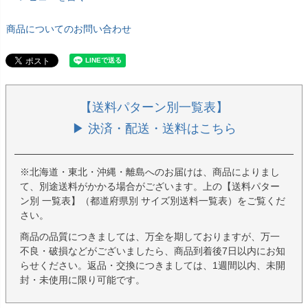
商品についてのお問い合わせ
【送料パターン別一覧表】
▶ 決済・配送・送料はこちら
※北海道・東北・沖縄・離島へのお届けは、商品によりまし
て、別途送料がかかる場合がございます。上の【送料パター
ン別 一覧表】（都道府県別 サイズ別送料一覧表）をご覧くだ
さい。
商品の品質につきましては、万全を期しておりますが、万一
不良・破損などがございましたら、商品到着後7日以内にお知
らせください。返品・交換につきましては、1週間以内、未開
封・未使用に限り可能です。