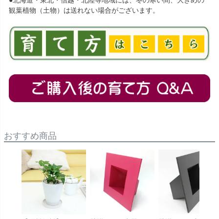
●北海道・東北・信越・北陸等地域には、冬の寒い間、大きめの
観葉植物（土物）は送れない場合がございます。
おすすめ商品