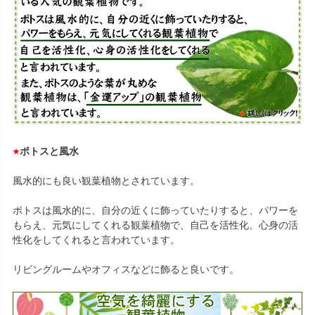
ポトスと風水
風水的にも良い観葉植物とされています。
ポトスは風水的に、自分の近くに飾っていたりすると、パワーを
もらえ、元気にしてくれる観葉植物で、自己を活性化、心身の活
性化をしてくれると言われています。
リビングルームやオフィスなどに飾ると良いです。