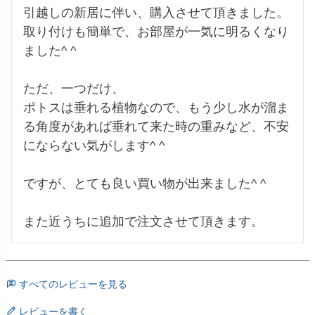
引越しの新居に伴い、購入させて頂きました。

取り付けも簡単で、お部屋が一気に明るくなり
ました^ ^

ただ、一つだけ、

ポトスは垂れる植物なので、もう少し水が溜ま
る角度があれば垂れて来た時の重みなど、不安
にならない気がします^ ^

ですが、とても良い買い物が出来ました^ ^

また近うちに追加で注文させて頂きます。
すべてのレビューを見る
レビューを書く