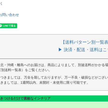
く
お問い合わせ
【送料パターン別一覧
▶ 決済・配送・送料はこ
東北・沖縄・離島へのお届けは、商品によりまして、別途送料がかかる場
ズ別送料一覧表）をご覧ください。
につきましては、万全を期しておりますが、万一不良・破損などがござい
きましては、1週間以内、未開封・未使用に限り可能です。
きつけるだけで素敵なインテリア