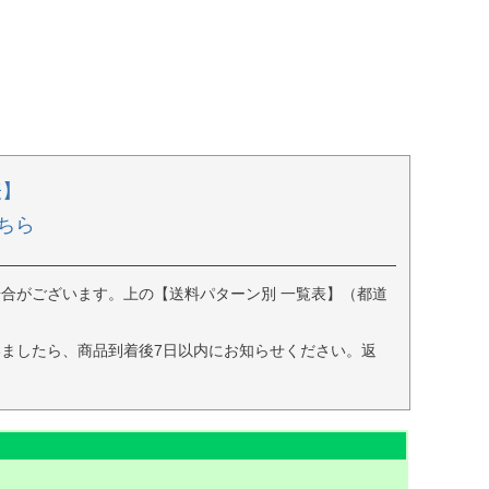
表】
ちら
合がございます。上の【送料パターン別 一覧表】（都道
ましたら、商品到着後7日以内にお知らせください。返