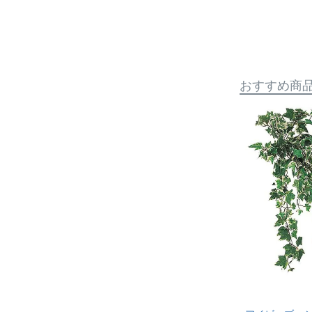
おすすめ商