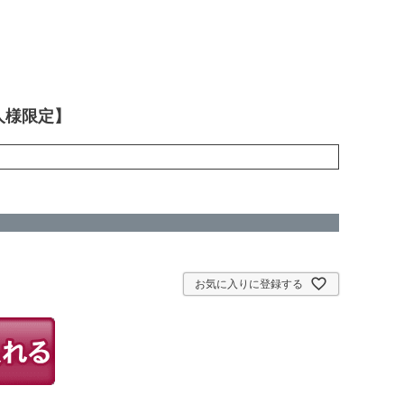
人様限定】
お気に入りに登録する