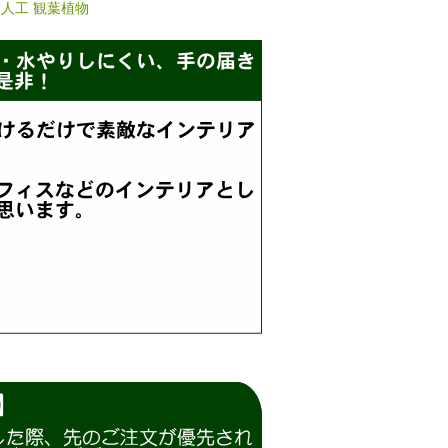
人工 観葉植物