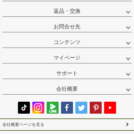
返品・交換
お問合せ先
コンテンツ
マイページ
サポート
会社概要
会社概要ページを見る