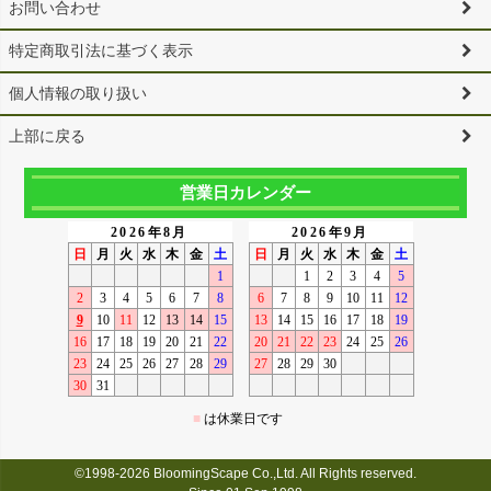
お問い合わせ
特定商取引法に基づく表示
個人情報の取り扱い
上部に戻る
営業日カレンダー
©1998-2026 BloomingScape Co.,Ltd. All Rights reserved.