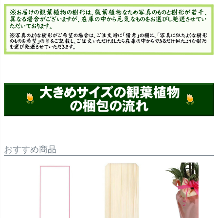
おすすめ商品