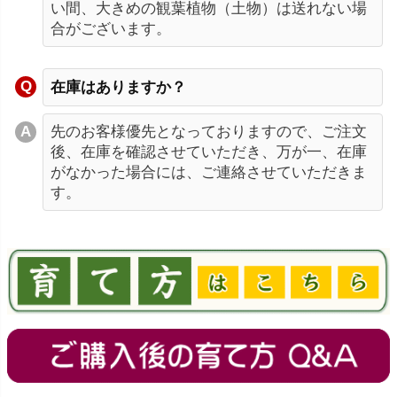
い間、大きめの観葉植物（土物）は送れない場
合がございます。
在庫はありますか？
先のお客様優先となっておりますので、ご注文
後、在庫を確認させていただき、万が一、在庫
がなかった場合には、ご連絡させていただきま
す。