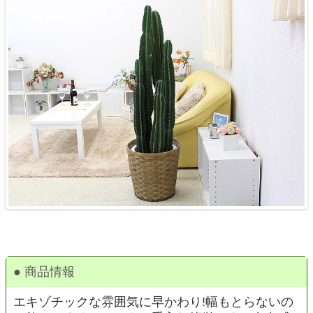
● 商品情報
エキゾチックな雰囲気に早かわり!幅もとらないの