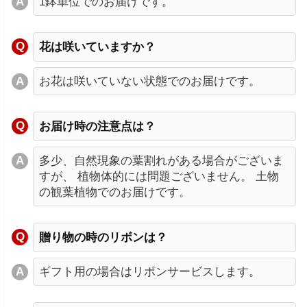
1鉢単位でのお届けです。
花は咲いていますか？
お花は咲いていない状態でのお届けです。
お届け時の注意点は？
多少、自然現象の葉割れがある場合がございま
すが、 植物体的には問題ございません。 土物
の観葉植物でのお届けです。
贈り物の時のリボンは？
ギフト用の場合はリボンサービスします。