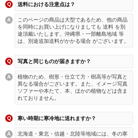
送料における注意点は？
このページの商品は大型であるため、他の商品
を同時にお買い上げになりましても 送料 を別
途頂戴いたします。沖縄県・一部離島地域 等
は、別途追加送料がかかる場合 がございます。
写真と同じものが届きますか？
植物のため、樹形・仕立て方・樹高等が写真と
異なる場合がございます。また、イメージ写真
ソファーや本たて、本、ほかの植物などは含ま
れておりません。
寒い時期に寒冷地に送れますか？
北海道・東北・信越・北陸等地域には、冬の寒