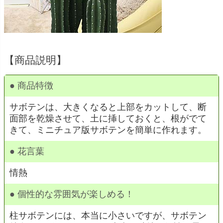
【商品説明】
● 商品特徴
サボテンは、大きくなると上部をカットして、断
面部を乾燥させて、土に挿しておくと、根がでて
きて、ミニチュア版サボテンを簡単に作れます。
● 花言葉
情熱
● 個性的な雰囲気が楽しめる！
柱サボテンには、本当に小さいですが、サボテン