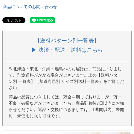
商品についてのお問い合わせ
【送料パターン別一覧表】
▶ 決済・配送・送料はこちら
※北海道・東北・沖縄・離島へのお届けは、商品によりまし
て、別途送料がかかる場合がございます。上の【送料パター
ン別 一覧表】（都道府県別 サイズ別送料一覧表）をご覧くだ
さい。
商品の品質につきましては、万全を期しておりますが、万一
不良・破損などがございましたら、商品到着後7日以内にお知
らせください。返品・交換につきましては、1週間以内、未開
封・未使用に限り可能です。