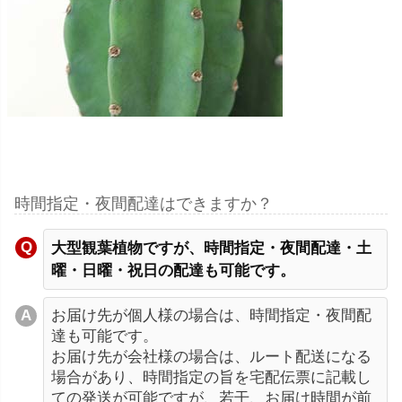
時間指定・夜間配達はできますか？
大型観葉植物ですが、時間指定・夜間配達・土
曜・日曜・祝日の配達も可能です。
お届け先が個人様の場合は、時間指定・夜間配
達も可能です。
お届け先が会社様の場合は、ルート配送になる
場合があり、時間指定の旨を宅配伝票に記載し
ての発送が可能ですが、若干、お届け時間が前