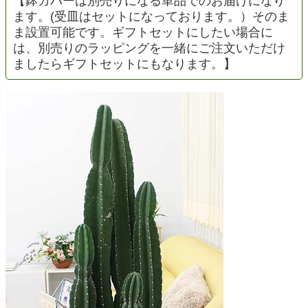
【鉢カバーは別売りになる単品でのお届けになり
ます。(受皿はセットになっております。）そのま
ま設置可能です。ギフトセットにしたい場合に
は、別売りのラッピングを一緒にご注文いただけ
ましたらギフトセットにもなります。】