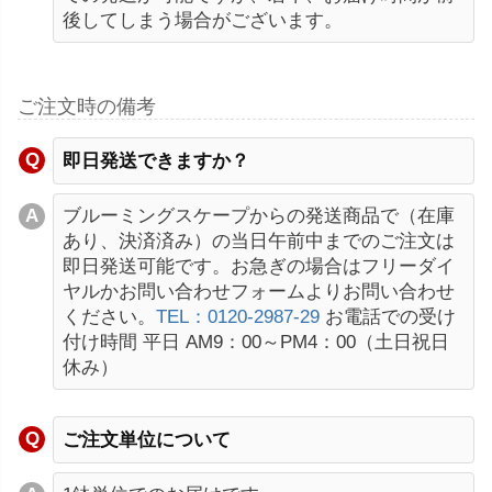
後してしまう場合がございます。
ご注文時の備考
即日発送できますか？
ブルーミングスケープからの発送商品で（在庫
あり、決済済み）の当日午前中までのご注文は
即日発送可能です。お急ぎの場合はフリーダイ
ヤルかお問い合わせフォームよりお問い合わせ
ください。
TEL：0120-2987-29
お電話での受け
付け時間 平日 AM9：00～PM4：00（土日祝日
休み）
ご注文単位について