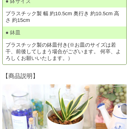
● 鉢サイズ
プラスチック製 幅 約10.5cm 奥行き 約10.5cm 高
さ 約15cm
● 鉢皿
プラスチック製の鉢皿付き(※お皿のサイズは若
干、前後してしまう場合がございます。 何卒、よ
ろしくお願いいたします。）
【商品説明】