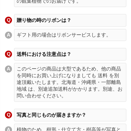
の観葉植物でのお届けです。
贈り物の時のリボンは？
ギフト用の場合はリボンサービスします。
送料における注意点は？
このページの商品は大型であるため、他の商品
を同時にお買い上げになりましても 送料 を別
途頂戴いたします。北海道・沖縄県・一部離島
地域 は、別途追加送料がかかります。別途、お
問い合わせください。
写真と同じものが届きますか？
植物のため、樹形・仕立て方・樹高等が写真と