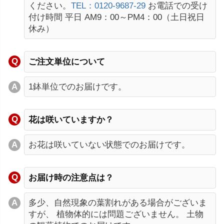
ください。
TEL：0120-9687-29
お電話での受け
付け時間 平日 AM9：00～PM4：00（土日祝日
休み）
ご注文単位について
1鉢単位でのお届けです。
花は咲いていますか？
お花は咲いていない状態でのお届けです。
お届け時の注意点は？
多少、自然現象の葉割れがある場合がございま
すが、 植物体的には問題ございません。 土物