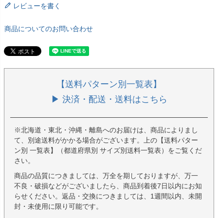
レビューを書く
商品についてのお問い合わせ
【送料パターン別一覧表】
▶ 決済・配送・送料はこちら
※北海道・東北・沖縄・離島へのお届けは、商品によりまし
て、別途送料がかかる場合がございます。上の【送料パター
ン別 一覧表】（都道府県別 サイズ別送料一覧表）をご覧くだ
さい。
商品の品質につきましては、万全を期しておりますが、万一
不良・破損などがございましたら、商品到着後7日以内にお知
らせください。返品・交換につきましては、1週間以内、未開
封・未使用に限り可能です。