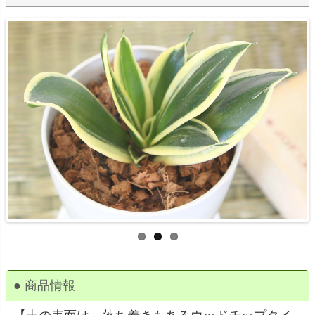
● 商品情報