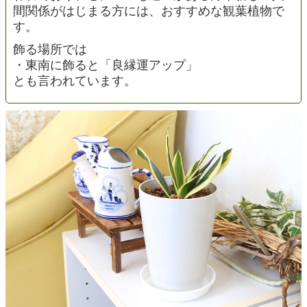
間関係がはじまる方には、おすすめな観葉植物で
す。
飾る場所では
・東南に飾ると「良縁運アップ」
とも言われています。