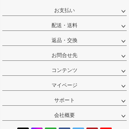
お支払い
配送・送料
返品・交換
お問合せ先
コンテンツ
マイページ
サポート
会社概要