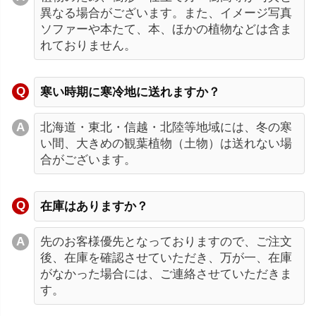
異なる場合がございます。また、イメージ写真
ソファーや本たて、本、ほかの植物などは含ま
れておりません。
寒い時期に寒冷地に送れますか？
北海道・東北・信越・北陸等地域には、冬の寒
い間、大きめの観葉植物（土物）は送れない場
合がございます。
在庫はありますか？
先のお客様優先となっておりますので、ご注文
後、在庫を確認させていただき、万が一、在庫
がなかった場合には、ご連絡させていただきま
す。