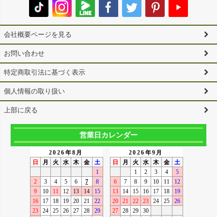
会社概要ページを見る
お問い合わせ
特定商取引法に基づく表示
個人情報の取り扱い
上部に戻る
営業日カレンダー