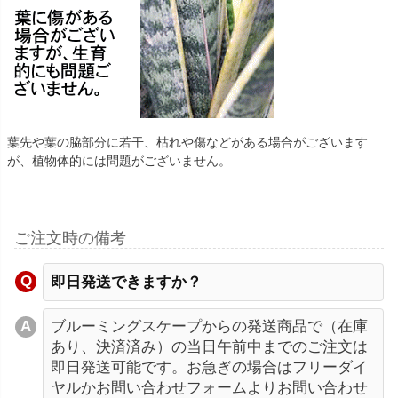
葉先や葉の脇部分に若干、枯れや傷などがある場合がございます
が、植物体的には問題がございません。
ご注文時の備考
即日発送できますか？
ブルーミングスケープからの発送商品で（在庫
あり、決済済み）の当日午前中までのご注文は
即日発送可能です。お急ぎの場合はフリーダイ
ヤルかお問い合わせフォームよりお問い合わせ