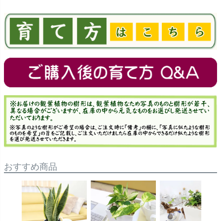
おすすめ商品