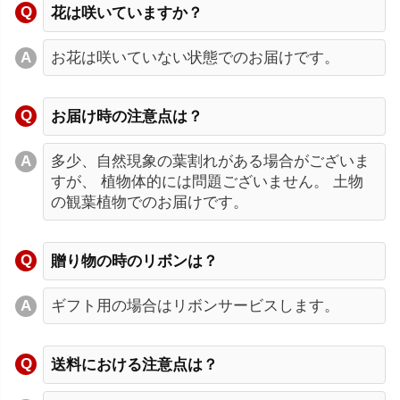
花は咲いていますか？
お花は咲いていない状態でのお届けです。
お届け時の注意点は？
多少、自然現象の葉割れがある場合がございま
すが、 植物体的には問題ございません。 土物
の観葉植物でのお届けです。
贈り物の時のリボンは？
ギフト用の場合はリボンサービスします。
送料における注意点は？