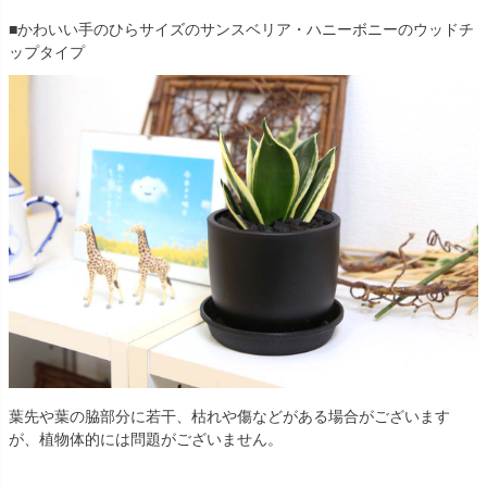
■かわいい手のひらサイズのサンスベリア・ハニーボニーのウッドチ
ップタイプ
葉先や葉の脇部分に若干、枯れや傷などがある場合がございます
が、植物体的には問題がございません。