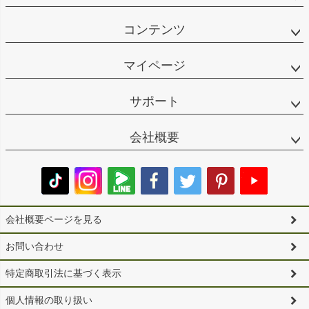
コンテンツ
マイページ
サポート
会社概要
会社概要ページを見る
お問い合わせ
特定商取引法に基づく表示
個人情報の取り扱い