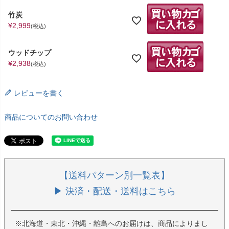
竹炭
¥
2,999
税込
ウッドチップ
¥
2,938
税込
レビューを書く
商品についてのお問い合わせ
【送料パターン別一覧表】
▶ 決済・配送・送料はこちら
※北海道・東北・沖縄・離島へのお届けは、商品によりまし