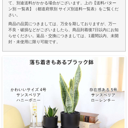
て、別途送料がかかる場合がございます。上の【送料パター
ン別 一覧表】（都道府県別 サイズ別送料一覧表）をご覧くだ
さい。
商品の品質につきましては、万全を期しておりますが、万一
不良・破損などがございましたら、商品到着後7日以内にお知
らせください。返品・交換につきましては、1週間以内、未開
封・未使用に限り可能です。