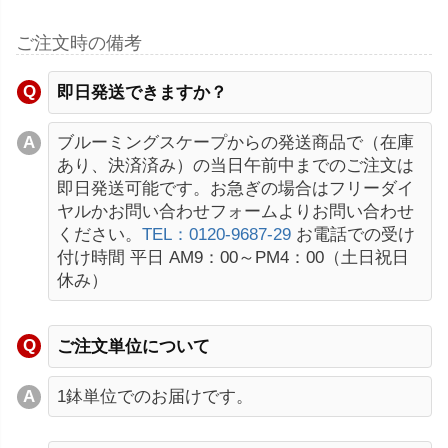
ご注文時の備考
即日発送できますか？
ブルーミングスケープからの発送商品で（在庫
あり、決済済み）の当日午前中までのご注文は
即日発送可能です。お急ぎの場合はフリーダイ
ヤルかお問い合わせフォームよりお問い合わせ
ください。
TEL：0120-9687-29
お電話での受け
付け時間 平日 AM9：00～PM4：00（土日祝日
休み）
ご注文単位について
1鉢単位でのお届けです。