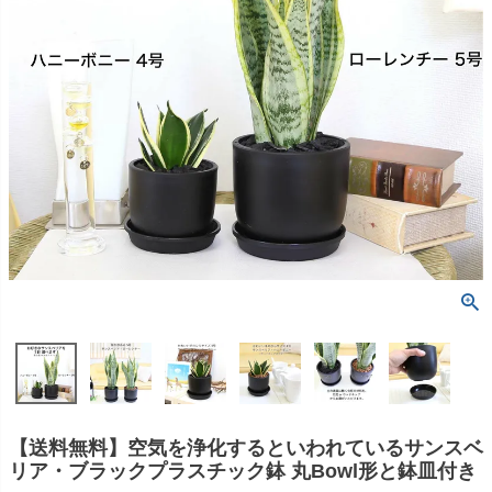
【送料無料】空気を浄化するといわれているサンスベ
リア・ブラックプラスチック鉢 丸Bowl形と鉢皿付き