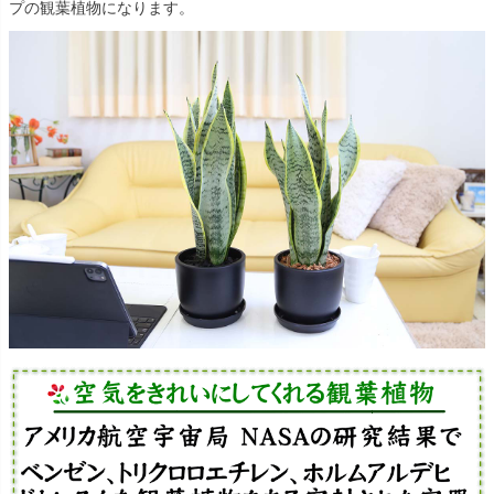
プの観葉植物になります。