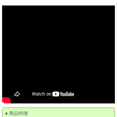
● 商品特徴