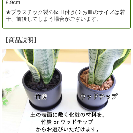
8.9cm
★プラスチック製の鉢皿付き(※お皿のサイズは若
干、前後してしまう場合がございます。
【商品説明】