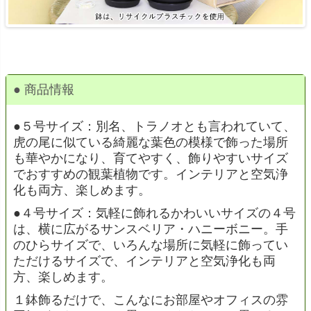
● 商品情報
●５号サイズ：別名、トラノオとも言われていて、
虎の尾に似ている綺麗な葉色の模様で飾った場所
も華やかになり、育てやすく、飾りやすいサイズ
でおすすめの観葉植物です。インテリアと空気浄
化も両方、楽しめます。
●４号サイズ：気軽に飾れるかわいいサイズの４号
は、横に広がるサンスベリア・ハニーボニー。手
のひらサイズで、いろんな場所に気軽に飾ってい
ただけるサイズで、インテリアと空気浄化も両
方、楽しめます。
１鉢飾るだけで、こんなにお部屋やオフィスの雰