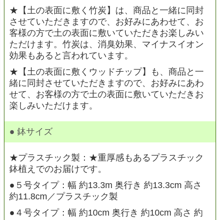
★【土の表面に敷く竹炭】は、商品と一緒に同封
させていただきますので、お好みにあわせて、お
客様の方で土の表面に敷いていただきお楽しみい
ただけます。竹炭は、消臭効果、マイナスイオン
効果もあると言われています。
★【土の表面に敷くウッドチップ】も、商品と一
緒に同封させていただきますので、お好みにあわ
せて、お客様の方で土の表面に敷いていただきお
楽しみいただけます。
● 鉢サイズ
★プラスチック製：★重厚感もあるプラスチック
鉢植えでのお届けです。
●５号タイプ：幅 約13.3m 奥行き 約13.3cm 高さ
約11.8cm／プラスチック製
●４号タイプ：幅 約10cm 奥行き 約10cm 高さ 約