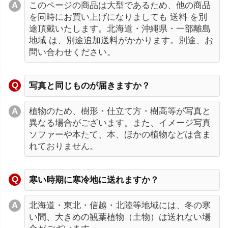
このページの商品は大型であるため、他の商品
を同時にお買い上げになりましても 送料 を別
途頂戴いたします。北海道・沖縄県・一部離島
地域 は、別途追加送料がかかります。別途、お
問い合わせください。
写真と同じものが届きますか？
植物のため、樹形・仕立て方・樹高等が写真と
異なる場合がございます。また、イメージ写真
ソファーや本たて、本、ほかの植物などは含ま
れておりません。
寒い時期に寒冷地に送れますか？
北海道・東北・信越・北陸等地域には、冬の寒
い間、大きめの観葉植物（土物）は送れない場