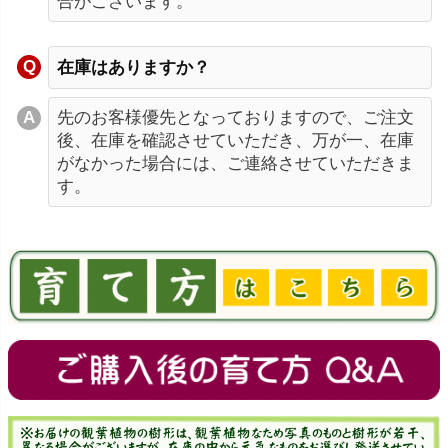
合がございます。
在庫はありますか？
先のお客様優先となっておりますので、ご注文
後、在庫を確認させていただき、万が一、在庫
がなかった場合には、ご連絡させていただきま
す。