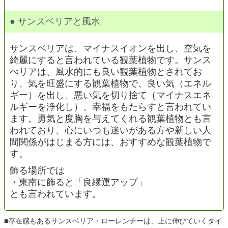
● サンスベリアと風水
サンスベリアは、マイナスイオンを出し、空気を
綺麗にすると言われている観葉植物です。サンス
べリアは、風水的にも良い観葉植物とされてお
り、気を旺盛にする観葉植物で、良い気（エネル
ギー）を出し、悪い気を切り捨て（マイナスエネ
ルギーを浄化し）、幸福をもたらすと言われてい
ます。勇気と度胸を与えてくれる観葉植物とも言
われており、心にいつも迷いがある方や新しい人
間関係がはじまる方には、おすすめな観葉植物で
す。
飾る場所では
・東南に飾ると「良縁運アップ」
とも言われています。
■存在感もあるサンスベリア・ローレンチーは、上に伸びていくタイ