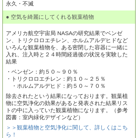
永久・不滅
● 空気を綺麗にしてくれる観葉植物
アメリカ航空宇宙局 NASAの研究結果でベンゼ
ン、トリクロロエチレン、ホルムアルデヒドなど
いろんな観葉植物を、ある密閉した容器に一緒に
入れ、注入時と２４時間経過後の状況を実験した
結果
・ベンゼン：約５０～９０％
・トリクロロエチレン：約１０～２５％
・ホルムアルデヒド：約５０～７０％
除去されたという結果になっております。観葉植
物に空気浄化の効果があると発表された結果リス
トの中に入っていた観葉植物になります。（参考
図書：室内緑化デザインなど）
＞＞観葉植物と空気浄化に関して、詳しくはこち
ら！