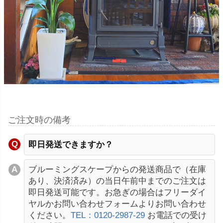
ご注文時の備考
即日発送できますか？
ブルーミングスケープからの発送商品で（在庫
あり、決済済み）の当日午前中までのご注文は
即日発送可能です。お急ぎの場合はフリーダイ
ヤルかお問い合わせフォームよりお問い合わせ
ください。
TEL：0120-2987-29
お電話での受け