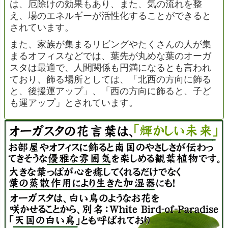
は、厄除けの効果もあり、また、気の流れを整
え、場のエネルギーが活性化することができると
されています。
また、家族が集まるリビングやたくさんの人が集
まるオフィスなどでは、葉先が丸めな葉のオーガ
スタは最適で、人間関係も円満になるとも言われ
ており、飾る場所としては、「北西の方向に飾る
と、後援運アップ」、「西の方向に飾ると、子ど
も運アップ」とされています。