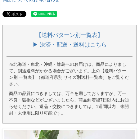
【送料パターン別一覧表】
▶ 決済・配送・送料はこちら
※北海道・東北・沖縄・離島へのお届けは、商品によりまし
て、別途送料がかかる場合がございます。上の【送料パター
ン別 一覧表】（都道府県別 サイズ別送料一覧表）をご覧くだ
さい。
商品の品質につきましては、万全を期しておりますが、万一
不良・破損などがございましたら、商品到着後7日以内にお知
らせください。返品・交換につきましては、1週間以内、未開
封・未使用に限り可能です。