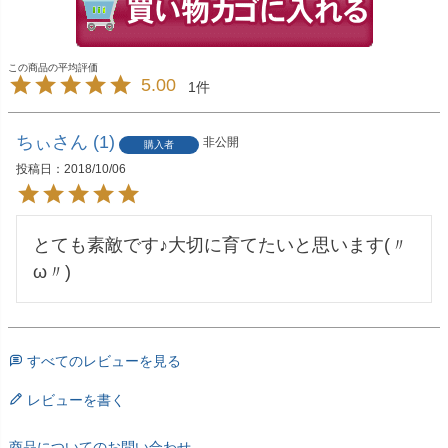
5.00
1
ちぃ
1
非公開
購入者
投稿日
2018/10/06
とても素敵です♪大切に育てたいと思います(〃
すべてのレビューを見る
レビューを書く
商品についてのお問い合わせ