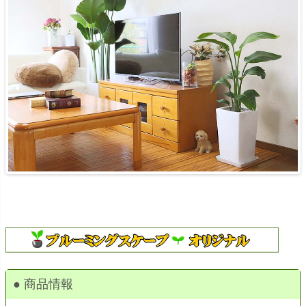
● 商品情報