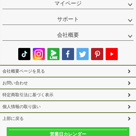
マイページ
サポート
会社概要
会社概要ページを見る
お問い合わせ
特定商取引法に基づく表示
個人情報の取り扱い
上部に戻る
営業日カレンダー