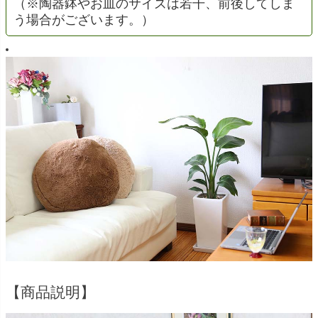
（※陶器鉢やお皿のサイズは若干、前後してしま
う場合がございます。）
【商品説明】