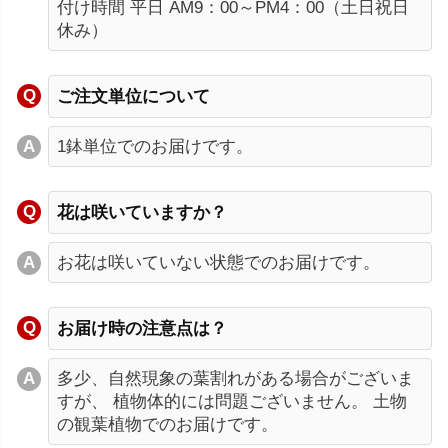
付け時間 平日 AM9：00～PM4：00（土日祝日
休み）
ご注文単位について
1鉢単位でのお届けです。
花は咲いていますか？
お花は咲いていない状態でのお届けです。
お届け時の注意点は？
多少、自然現象の葉割れがある場合がございま
すが、 植物体的には問題ございません。 土物
の観葉植物でのお届けです。