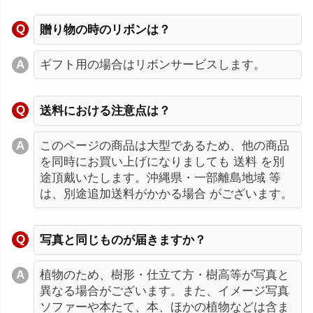
贈り物の時のリボンは？
ギフト用の場合はリボンサービスします。
送料における注意点は？
このページの商品は大型であるため、他の商品
を同時にお買い上げになりましても 送料 を別
途頂戴いたします。沖縄県・一部離島地域 等
は、別途追加送料がかかる場合 がございます。
写真と同じものが届きますか？
植物のため、樹形・仕立て方・樹高等が写真と
異なる場合がございます。また、イメージ写真
ソファーや本たて、本、ほかの植物などは含ま