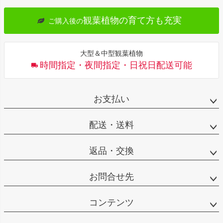
観葉植物の育て方も充実
ご購入後の
大型＆中型観葉植物
時間指定・夜間指定・日祝日配送可能
お支払い
配送・送料
返品・交換
お問合せ先
コンテンツ