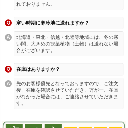
れておりません。
寒い時期に寒冷地に送れますか？
北海道・東北・信越・北陸等地域には、冬の寒
い間、大きめの観葉植物（土物）は送れない場
合がございます。
在庫はありますか？
先のお客様優先となっておりますので、ご注文
後、在庫を確認させていただき、万が一、在庫
がなかった場合には、ご連絡させていただきま
す。