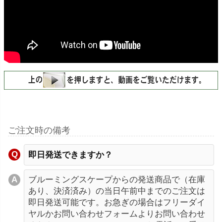
ご注文時の備考
即日発送できますか？
ブルーミングスケープからの発送商品で（在庫
あり、決済済み）の当日午前中までのご注文は
即日発送可能です。お急ぎの場合はフリーダイ
ヤルかお問い合わせフォームよりお問い合わせ