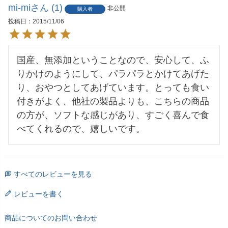
mi-mi
1
非公開
購入者
投稿日
2015/11/06
国産、無添加ということなので、安心して、ふ
りかけのようにして、パラパラとかけてあげた
り、おやつとしてあげています。とっても食い
付きがよく、他社の製品よりも、こちらの商品
の方が、ソフトな感じがあり、すごく喜んで食
べてくれるので、嬉しいです。
すべてのレビューを見る
レビューを書く
商品についてのお問い合わせ