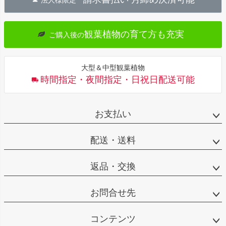
ップ
へ
観葉植物の育て方も充実
ご購入後の
大型＆中型観葉植物
時間指定・夜間指定・日祝日配送可能
お支払い
配送・送料
返品・交換
お問合せ先
コンテンツ