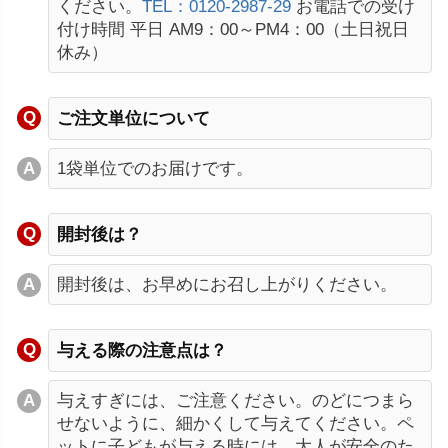
ください。
TEL：0120-2987-29
お電話での受け
付け時間 平日 AM9：00～PM4：00（土日祝日
休み）
ご注文単位について
1袋単位でのお届けです。
開封後は？
開封後は、お早めにお召し上がりください。
与える際の注意点は？
与えすぎには、ご注意ください。のどにつまら
せないように、細かくして与えてください。ペ
ットに子どもが与える時には、大人が安全のた