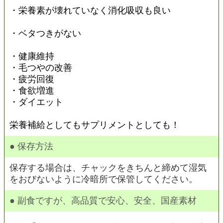
・栄養素が壊れていなく消化吸収も良い
・ベタつきがない
・健康維持
・毛つやの改善
・疲労回復
・食欲増進
・ダイエット
栄養補給としてもサプリメントとしても！
● 保存方法
保存する場合は、チャックをきちんと締めて湿気
をおびないように冷暗所で保管してください。
● 副食ですが、高品質で安心、安全、国産素材