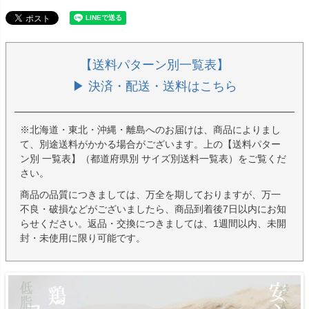
【送料パターン別一覧表】
▶ 決済・配送・送料はこちら
※北海道・東北・沖縄・離島へのお届けは、商品によりまし
て、別途送料がかかる場合がございます。上の【送料パター
ン別 一覧表】（都道府県別 サイズ別送料一覧表）をご覧くだ
さい。
商品の品質につきましては、万全を期しておりますが、万一
不良・破損などがございましたら、商品到着後7日以内にお知
らせください。返品・交換につきましては、1週間以内、未開
封・未使用に限り可能です。