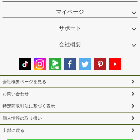
マイページ
サポート
会社概要
会社概要ページを見る
お問い合わせ
特定商取引法に基づく表示
個人情報の取り扱い
上部に戻る