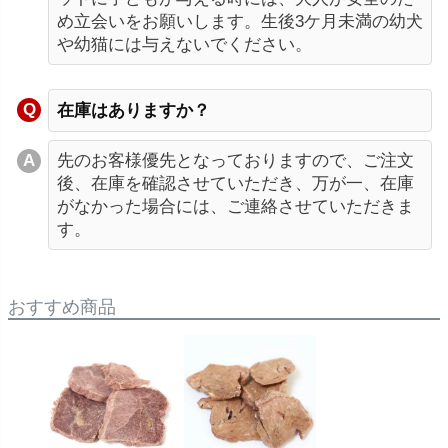
め立会いをお願いします。生後3ケ月未満の幼犬
や幼猫には与えないでください。
在庫はありますか？
先のお客様優先となっておりますので、ご注文
後、在庫を確認させていただき、万が一、在庫
がなかった場合には、ご連絡させていただきま
す。
おすすめ商品