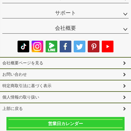
サポート
会社概要
会社概要ページを見る
お問い合わせ
特定商取引法に基づく表示
個人情報の取り扱い
上部に戻る
営業日カレンダー