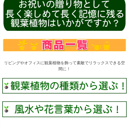
リビングやオフィスに観葉植物を飾って素敵でリラックスできる空
間に！