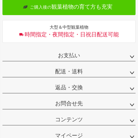
観葉植物の育て方も充実
ご購入後の
大型＆中型観葉植物
時間指定・夜間指定・日祝日配送可能
お支払い
配送・送料
返品・交換
お問合せ先
コンテンツ
マイページ