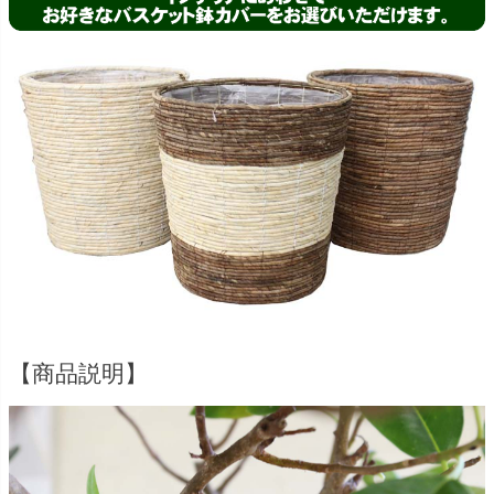
【商品説明】