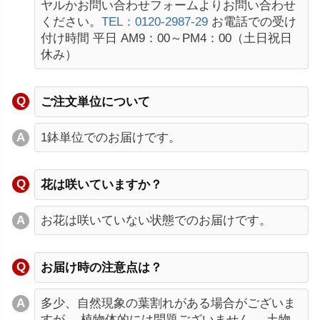
ヤルかお問い合わせフォームよりお問い合わせ
ください。
TEL：0120-2987-29
お電話での受け
付け時間 平日 AM9：00～PM4：00（土日祝日
休み）
ご注文単位について
1鉢単位でのお届けです。
花は咲いていますか？
お花は咲いていない状態でのお届けです。
お届け時の注意点は？
多少、自然現象の葉割れがある場合がございま
すが、 植物体的には問題ございません。 土物