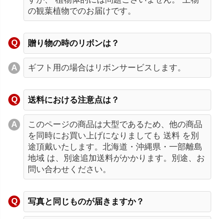
の観葉植物でのお届けです。
贈り物の時のリボンは？
ギフト用の場合はリボンサービスします。
送料における注意点は？
このページの商品は大型であるため、他の商品
を同時にお買い上げになりましても 送料 を別
途頂戴いたします。北海道・沖縄県・一部離島
地域 は、別途追加送料がかかります。別途、お
問い合わせください。
写真と同じものが届きますか？