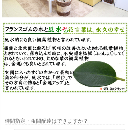
時間指定・夜間配達はできますか？