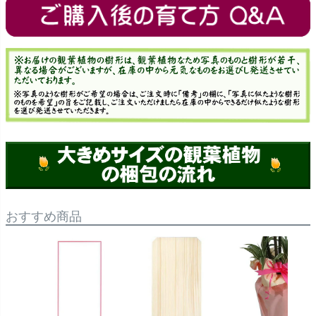
おすすめ商品