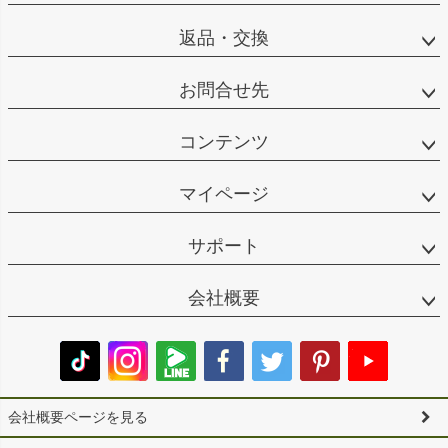
返品・交換
お問合せ先
コンテンツ
マイページ
サポート
会社概要
会社概要ページを見る