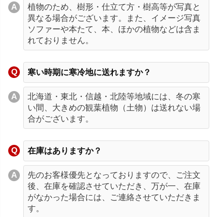
植物のため、樹形・仕立て方・樹高等が写真と
異なる場合がございます。また、イメージ写真
ソファーや本たて、本、ほかの植物などは含ま
れておりません。
寒い時期に寒冷地に送れますか？
北海道・東北・信越・北陸等地域には、冬の寒
い間、大きめの観葉植物（土物）は送れない場
合がございます。
在庫はありますか？
先のお客様優先となっておりますので、ご注文
後、在庫を確認させていただき、万が一、在庫
がなかった場合には、ご連絡させていただきま
す。