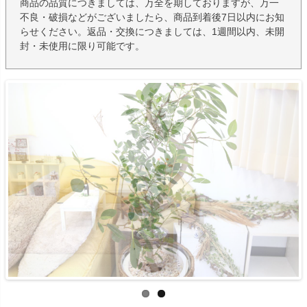
商品の品質につきましては、万全を期しておりますが、万一
不良・破損などがございましたら、商品到着後7日以内にお知
らせください。返品・交換につきましては、1週間以内、未開
封・未使用に限り可能です。