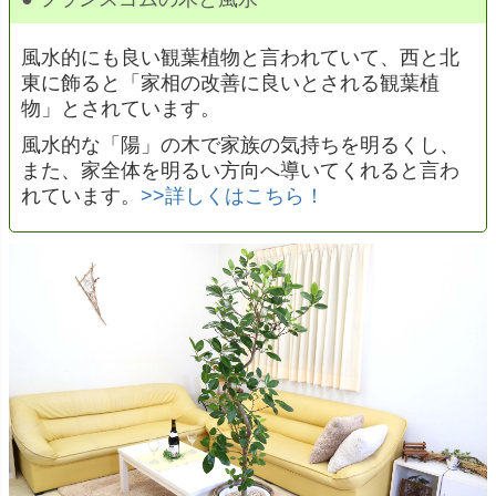
風水的にも良い観葉植物と言われていて、西と北
東に飾ると「家相の改善に良いとされる観葉植
物」とされています。
風水的な「陽」の木で家族の気持ちを明るくし、
また、家全体を明るい方向へ導いてくれると言わ
れています。
>>詳しくはこちら！