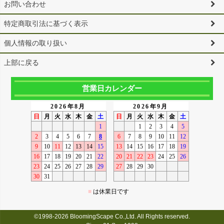
お問い合わせ
特定商取引法に基づく表示
個人情報の取り扱い
上部に戻る
営業日カレンダー
©1998-2026 BloomingScape Co.,Ltd. All Rights reserved.