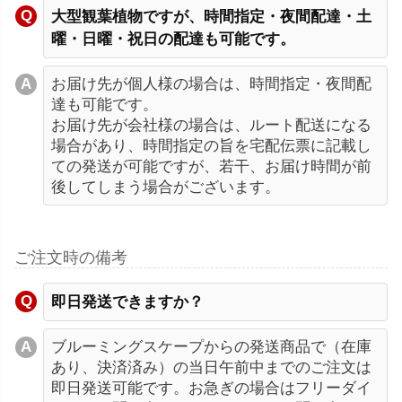
大型観葉植物ですが、時間指定・夜間配達・土
曜・日曜・祝日の配達も可能です。
お届け先が個人様の場合は、時間指定・夜間配
達も可能です。
お届け先が会社様の場合は、ルート配送になる
場合があり、時間指定の旨を宅配伝票に記載し
ての発送が可能ですが、若干、お届け時間が前
後してしまう場合がございます。
ご注文時の備考
即日発送できますか？
ブルーミングスケープからの発送商品で（在庫
あり、決済済み）の当日午前中までのご注文は
即日発送可能です。お急ぎの場合はフリーダイ