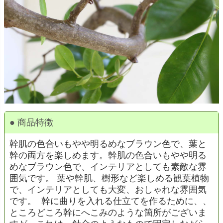
● 商品特徴
幹肌の色合いもやや明るめなブラウン色で、葉と
幹の両方を楽しめます。
幹肌の色合いもやや明る
めなブラウン色で、インテリアとしても素敵な雰
囲気です。 葉や幹肌、樹形など楽しめる観葉植物
で、インテリアとしても大変、おしゃれな雰囲気
です。 幹に曲りを入れる仕立てを作るために、、
ところどころ幹にへこみのような箇所がございま