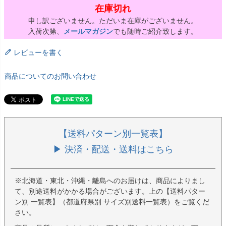
在庫切れ
申し訳ございません。ただいま在庫がございません。
入荷次第、
メールマガジン
でも随時ご紹介致します。
レビューを書く
商品についてのお問い合わせ
【送料パターン別一覧表】
▶ 決済・配送・送料はこちら
※北海道・東北・沖縄・離島へのお届けは、商品によりまし
て、別途送料がかかる場合がございます。上の【送料パター
ン別 一覧表】（都道府県別 サイズ別送料一覧表）をご覧くだ
さい。