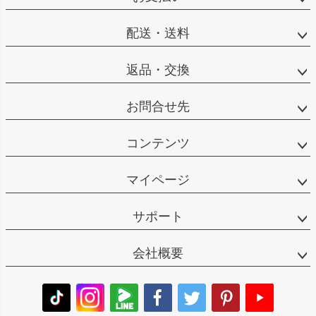
配送・送料
返品・交換
お問合せ先
コンテンツ
マイページ
サポート
会社概要