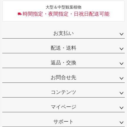
大型＆中型観葉植物
時間指定・夜間指定・日祝日配送可能
お支払い
配送・送料
返品・交換
お問合せ先
コンテンツ
マイページ
サポート