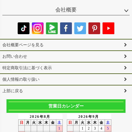
会社概要
会社概要ページを見る
お問い合わせ
特定商取引法に基づく表示
個人情報の取り扱い
上部に戻る
営業日カレンダー