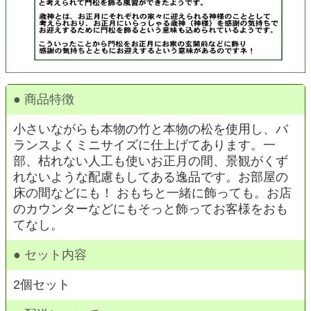
● 商品特徴
小さいながらも本物の竹と本物の松を使用し、バ
ランスよくミニサイズに仕上げてあります。一
部、枯れない人工も使いお正月の間、景観がくず
れないような配慮もしてある逸品です。お部屋の
床の間などにも！ おもちと一緒に飾っても。お店
のカウンターなどにもそっと飾ってお客様をおも
てなし。
● セット内容
2個セット