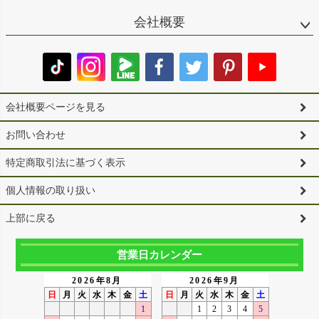
会社概要
会社概要ページを見る
お問い合わせ
特定商取引法に基づく表示
個人情報の取り扱い
上部に戻る
営業日カレンダー