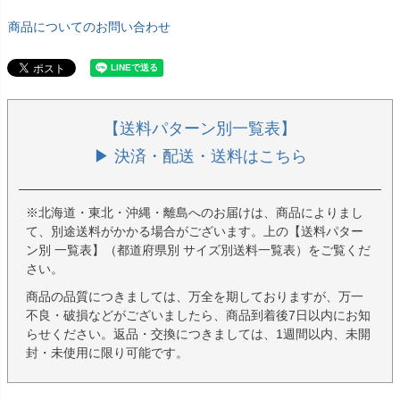
商品についてのお問い合わせ
【送料パターン別一覧表】
▶ 決済・配送・送料はこちら
※北海道・東北・沖縄・離島へのお届けは、商品によりまし
て、別途送料がかかる場合がございます。上の【送料パター
ン別 一覧表】（都道府県別 サイズ別送料一覧表）をご覧くだ
さい。
商品の品質につきましては、万全を期しておりますが、万一
不良・破損などがございましたら、商品到着後7日以内にお知
らせください。返品・交換につきましては、1週間以内、未開
封・未使用に限り可能です。