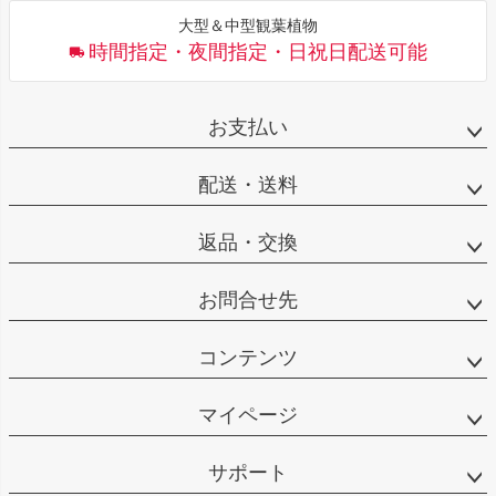
大型＆中型観葉植物
時間指定・夜間指定・日祝日配送可能
お支払い
配送・送料
返品・交換
お問合せ先
コンテンツ
マイページ
サポート