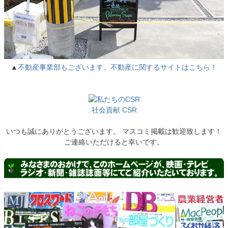
▲
不動産事業部もございます。不動産に関するサイトはこちら！
社会貢献 CSR
いつも誠にありがとうございます。 マスコミ掲載は歓迎致します！
ご連絡いただけると幸いです。