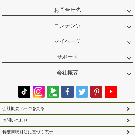
お問合せ先
コンテンツ
マイページ
サポート
会社概要
会社概要ページを見る
お問い合わせ
特定商取引法に基づく表示