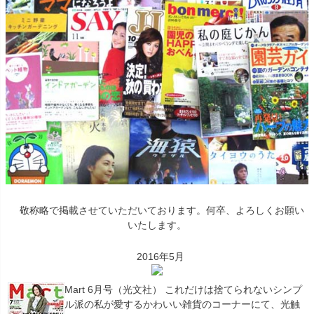
敬称略で掲載させていただいております。何卒、よろしくお願い
いたします。
2016年5月
Mart 6月号（光文社） これだけは捨てられないシンプ
ル派の私が愛するかわいい雑貨のコーナーにて、光触