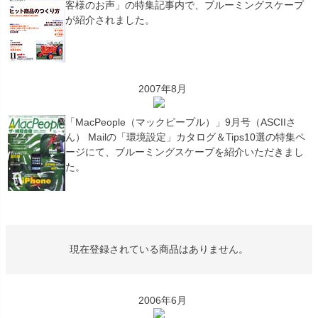
客様のお声」の特集記事内で、ブルーミングスケープ
が紹介されました。
2007年8月
「MacPeople（マックピープル）」9月号（ASCIIさ
ん） Mailの「環境設定」カタログ＆Tips10選の特集ペ
ージにて、ブルーミングスケープを紹介いただきまし
た。
現在登録されている商品はありません。
2006年6月