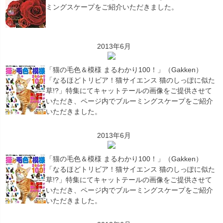
ミングスケープをご紹介いただきました。
2013年6月
「猫の毛色＆模様 まるわかり100！」（Gakken）
「なるほどトリビア！猫サイエンス 猫のしっぽに似た
草!?」特集にてキャットテールの画像をご提供させて
いただき、ページ内でブルーミングスケープをご紹介
いただきました。
2013年6月
「猫の毛色＆模様 まるわかり100！」（Gakken）
「なるほどトリビア！猫サイエンス 猫のしっぽに似た
草!?」特集にてキャットテールの画像をご提供させて
いただき、ページ内でブルーミングスケープをご紹介
いただきました。