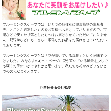
ブルーミングスケープでは、ひとつの品種別に観葉植物の生産者
等、とことん選別したものをお客様へお届けしておりますので、市
場などで安くセリ落としたものはお届けさせていただいておりませ
ん。配送時などにも、さらに厳選したお品をお届けさせていただい
ております。
ブルーミングスケープとは「花が咲いている風景」という意味でつ
けました。 みなさまの心の１ページに花が咲いている風景を少しで
も画くお手伝いができればと思います。私たちも花やみどりをひと
つの文化だと考えます。
記事紹介＆会社概要