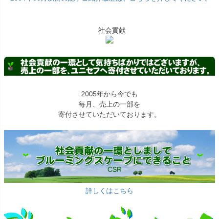
社会貢献
2005年から今でも
毎月、売上の一部を
寄付させていただいております。
詳しくはこちら