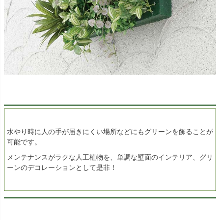
水やり時に人の手が届きにくい場所などにもグリーンを飾ることが
可能です。
メンテナンスがラクな人工植物を、単調な壁面のインテリア、グリ
ーンのデコレーションとして是非！