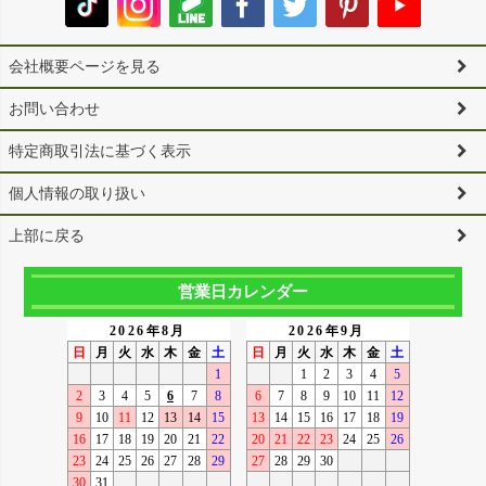
会社概要ページを見る
お問い合わせ
特定商取引法に基づく表示
個人情報の取り扱い
上部に戻る
営業日カレンダー