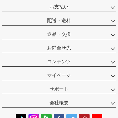
お支払い
配送・送料
返品・交換
お問合せ先
コンテンツ
マイページ
サポート
会社概要