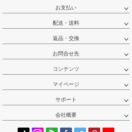
お支払い
配送・送料
返品・交換
お問合せ先
コンテンツ
マイページ
サポート
会社概要