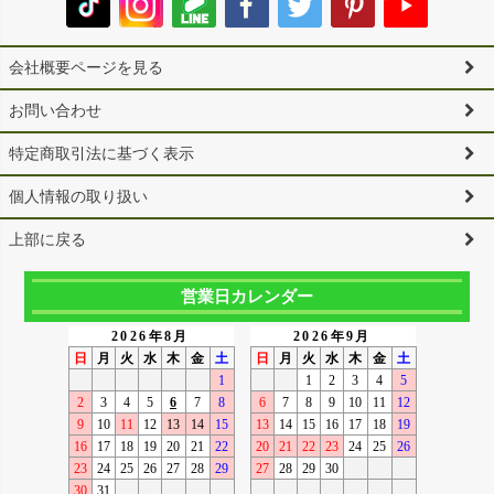
会社概要ページを見る
お問い合わせ
特定商取引法に基づく表示
個人情報の取り扱い
上部に戻る
営業日カレンダー