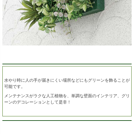
水やり時に人の手が届きにくい場所などにもグリーンを飾ることが
可能です。
メンテナンスがラクな人工植物を、単調な壁面のインテリア、グリ
ーンのデコレーションとして是非！