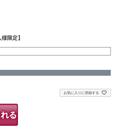
人様限定】
お気に入りに登録する