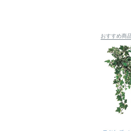
おすすめ商