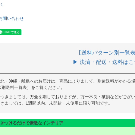
く
お問い合わせ
【送料パターン別一覧
▶ 決済・配送・送料はこ
東北・沖縄・離島へのお届けは、商品によりまして、別途送料がかかる場
ズ別送料一覧表）をご覧ください。
につきましては、万全を期しておりますが、万一不良・破損などがござい
きましては、1週間以内、未開封・未使用に限り可能です。
きつけるだけで素敵なインテリア