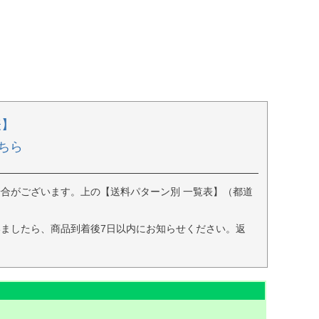
表】
ちら
合がございます。上の【送料パターン別 一覧表】（都道
ましたら、商品到着後7日以内にお知らせください。返