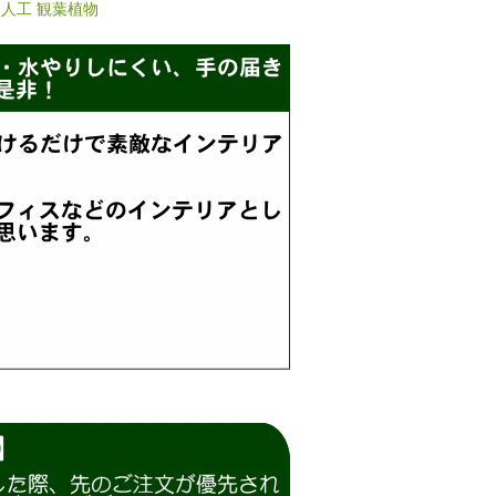
人工 観葉植物