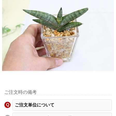
ご注文時の備考
ご注文単位について