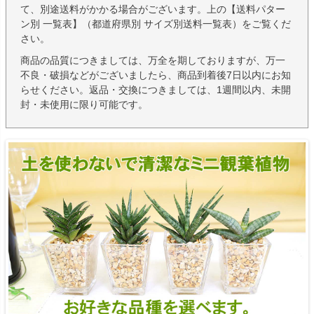
て、別途送料がかかる場合がございます。上の【送料パター
ン別 一覧表】（都道府県別 サイズ別送料一覧表）をご覧くだ
さい。
商品の品質につきましては、万全を期しておりますが、万一
不良・破損などがございましたら、商品到着後7日以内にお知
らせください。返品・交換につきましては、1週間以内、未開
封・未使用に限り可能です。