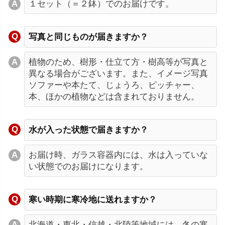
１セット（＝２鉢）でのお届けです。
写真と同じものが届きますか？
植物のため、樹形・仕立て方・樹高等が写真と
異なる場合がございます。また、イメージ写真
ソファーや本たて、じょうろ、ピッチャー、
本、ほかの植物などは含まれておりません。
水が入った状態で届きますか？
お届け時、ガラス容器内には、水は入っていな
い状態でのお届けになります。
寒い時期に寒冷地に送れますか？
北海道・東北・信越・北陸等地域には、冬の寒