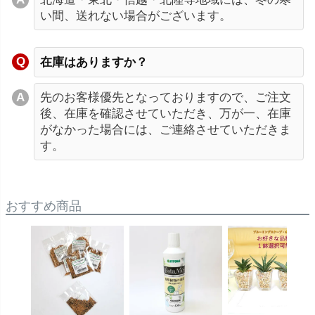
い間、送れない場合がございます。
在庫はありますか？
先のお客様優先となっておりますので、ご注文
後、在庫を確認させていただき、万が一、在庫
がなかった場合には、ご連絡させていただきま
す。
おすすめ商品