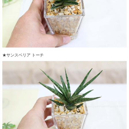
★サンスベリア トーチ