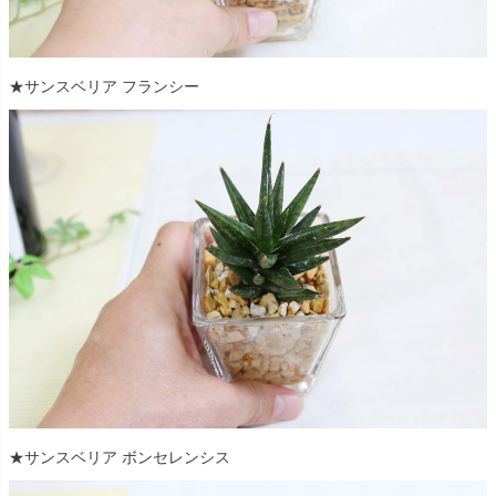
★サンスベリア フランシー
★サンスベリア ボンセレンシス