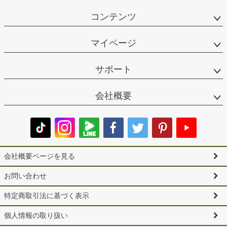
コンテンツ
マイページ
サポート
会社概要
会社概要ページを見る
お問い合わせ
特定商取引法に基づく表示
個人情報の取り扱い