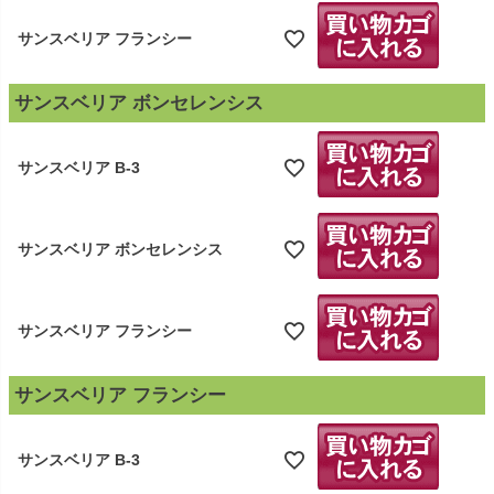
サンスベリア フランシー
サンスベリア ボンセレンシス
サンスベリア B-3
サンスベリア ボンセレンシス
サンスベリア フランシー
サンスベリア フランシー
サンスベリア B-3