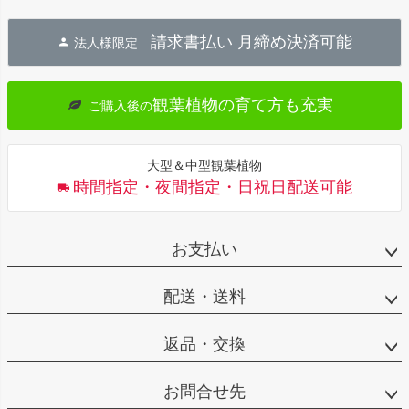
ペー
ジト
請求書払い 月締め決済可能
法人様限定
ップ
へ
観葉植物の育て方も充実
ご購入後の
大型＆中型観葉植物
時間指定・夜間指定・日祝日配送可能
お支払い
配送・送料
返品・交換
お問合せ先