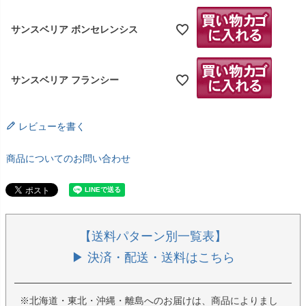
サンスベリア ボンセレンシス
サンスベリア フランシー
レビューを書く
商品についてのお問い合わせ
【送料パターン別一覧表】
▶ 決済・配送・送料はこちら
※北海道・東北・沖縄・離島へのお届けは、商品によりまし