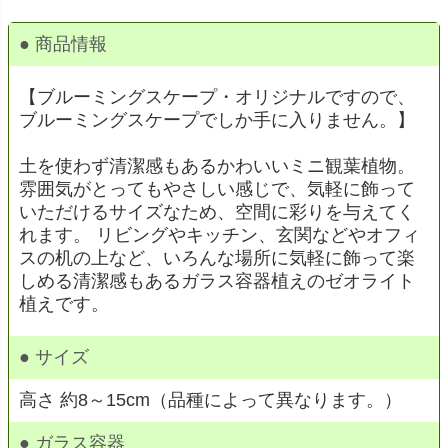
● 商品情報
【ブルーミングスケープ・オリジナルですので、
ブルーミングスケープでしか手に入りません。】
土を使わず清潔感もあるかわいいミニ観葉植物。
雰囲気がとってもやさしい感じで、気軽に飾って
いただけるサイズなため、空間に彩りを与えてく
れます。 リビングやキッチン、玄関などやオフィ
スの机の上など、いろんな場所に気軽に飾って楽
しめる清潔感もあるガラス容器植えのゼオライト
植えです。
● サイズ
高さ 約8～15cm（品種によって異なります。）
● ガラス容器