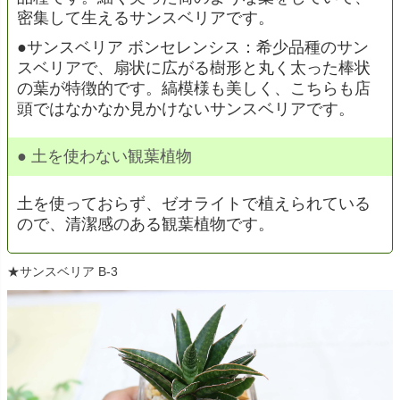
密集して生えるサンスベリアです。
●サンスベリア ボンセレンシス：希少品種のサン
スベリアで、扇状に広がる樹形と丸く太った棒状
の葉が特徴的です。縞模様も美しく、こちらも店
頭ではなかなか見かけないサンスベリアです。
● 土を使わない観葉植物
土を使っておらず、ゼオライトで植えられている
ので、清潔感のある観葉植物です。
★サンスベリア B-3