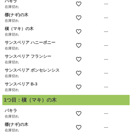
パキラ
—
在庫切れ
梛(ナギ)の木
—
在庫切れ
槇（マキ）の木
—
在庫切れ
サンスベリア ハニーボニー
—
在庫切れ
サンスベリア フランシー
—
在庫切れ
サンスベリア ボンセレンシス
—
在庫切れ
サンスベリア B-3
—
在庫切れ
1つ目：槇（マキ）の木
パキラ
—
在庫切れ
梛(ナギ)の木
—
在庫切れ