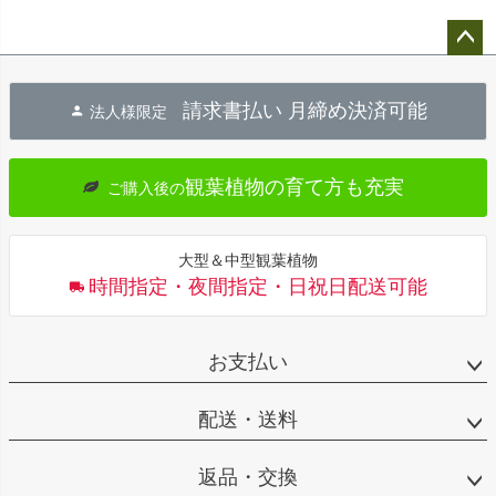
ペー
ジト
請求書払い 月締め決済可能
法人様限定
ップ
へ
観葉植物の育て方も充実
ご購入後の
大型＆中型観葉植物
時間指定・夜間指定・日祝日配送可能
お支払い
配送・送料
返品・交換