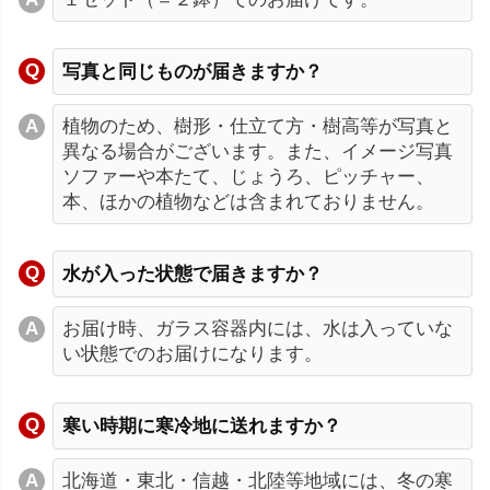
写真と同じものが届きますか？
植物のため、樹形・仕立て方・樹高等が写真と
異なる場合がございます。また、イメージ写真
ソファーや本たて、じょうろ、ピッチャー、
本、ほかの植物などは含まれておりません。
水が入った状態で届きますか？
お届け時、ガラス容器内には、水は入っていな
い状態でのお届けになります。
寒い時期に寒冷地に送れますか？
北海道・東北・信越・北陸等地域には、冬の寒