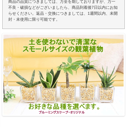
商品の品質につきましては、万全を期しておりますが、万一
不良・破損などがございましたら、商品到着後7日以内にお知
らせください。返品・交換につきましては、1週間以内、未開
封・未使用に限り可能です。