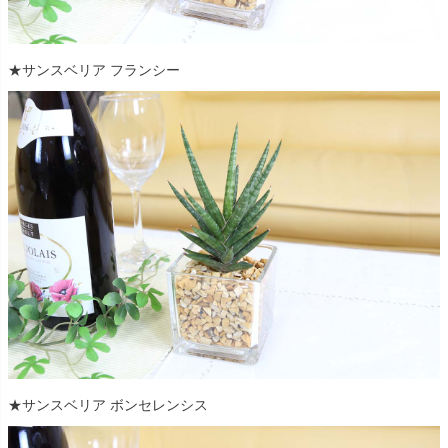
★サンスベリア フランシー
★サンスベリア ボンセレンシス