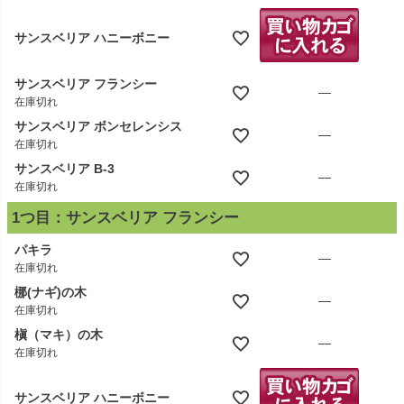
サンスベリア ハニーボニー
サンスベリア フランシー
—
在庫切れ
サンスベリア ボンセレンシス
—
在庫切れ
サンスベリア B-3
—
在庫切れ
1つ目：サンスベリア フランシー
パキラ
—
在庫切れ
梛(ナギ)の木
—
在庫切れ
槇（マキ）の木
—
在庫切れ
サンスベリア ハニーボニー