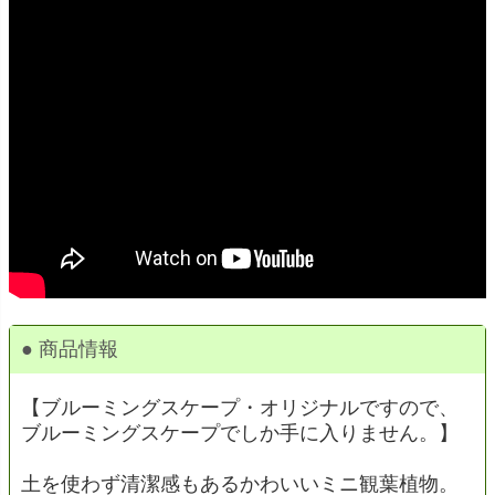
● 商品情報
【ブルーミングスケープ・オリジナルですので、
ブルーミングスケープでしか手に入りません。】
土を使わず清潔感もあるかわいいミニ観葉植物。