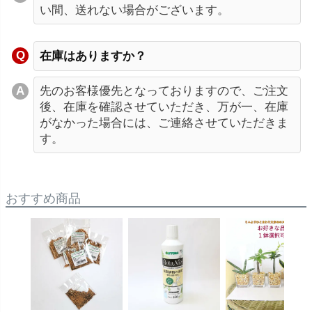
い間、送れない場合がございます。
在庫はありますか？
先のお客様優先となっておりますので、ご注文
後、在庫を確認させていただき、万が一、在庫
がなかった場合には、ご連絡させていただきま
す。
おすすめ商品