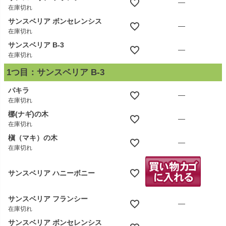
—
在庫切れ
サンスベリア ボンセレンシス
—
在庫切れ
サンスベリア B-3
—
在庫切れ
1つ目：サンスベリア B-3
パキラ
—
在庫切れ
梛(ナギ)の木
—
在庫切れ
槇（マキ）の木
—
在庫切れ
サンスベリア ハニーボニー
サンスベリア フランシー
—
在庫切れ
サンスベリア ボンセレンシス