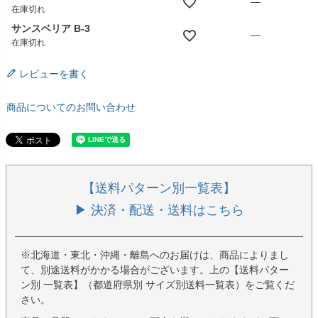
—
在庫切れ
サンスベリア B-3
—
在庫切れ
レビューを書く
商品についてのお問い合わせ
【送料パターン別一覧表】
▶ 決済・配送・送料はこちら
※北海道・東北・沖縄・離島へのお届けは、商品によりまし
て、別途送料がかかる場合がございます。上の【送料パター
ン別 一覧表】（都道府県別 サイズ別送料一覧表）をご覧くだ
さい。