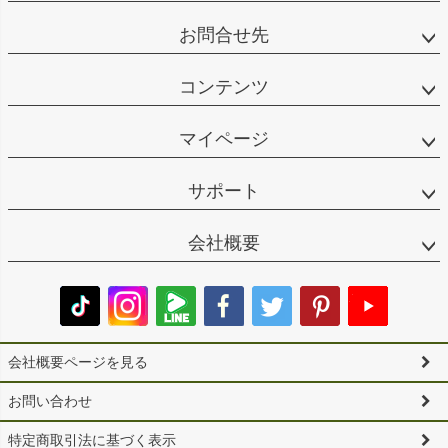
お問合せ先
コンテンツ
マイページ
サポート
会社概要
会社概要ページを見る
お問い合わせ
特定商取引法に基づく表示