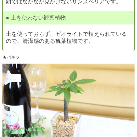
頭ではなかなか見かけないサンスベリアです。
● 土を使わない観葉植物
土を使っておらず、ゼオライトで植えられている
ので、清潔感のある観葉植物です。
★パキラ