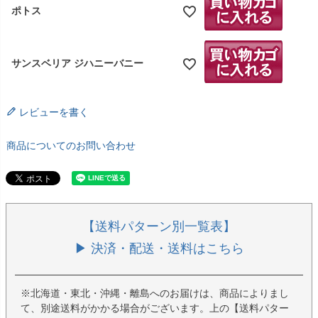
ポトス
サンスベリア ジハニーバニー
レビューを書く
商品についてのお問い合わせ
【送料パターン別一覧表】
▶ 決済・配送・送料はこちら
※北海道・東北・沖縄・離島へのお届けは、商品によりまし
て、別途送料がかかる場合がございます。上の【送料パター