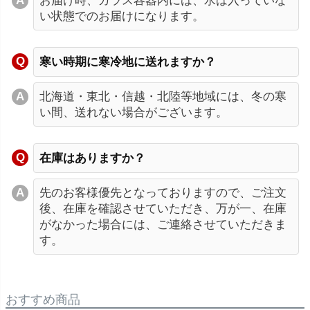
お届け時、ガラス容器内には、水は入っていな
い状態でのお届けになります。
寒い時期に寒冷地に送れますか？
北海道・東北・信越・北陸等地域には、冬の寒
い間、送れない場合がございます。
在庫はありますか？
先のお客様優先となっておりますので、ご注文
後、在庫を確認させていただき、万が一、在庫
がなかった場合には、ご連絡させていただきま
す。
おすすめ商品