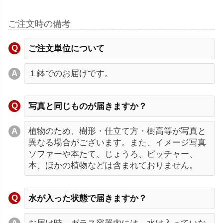
ご注文時の備考
ご注文単位について
１鉢でのお届けです。
写真と同じものが届きますか？
植物のため、樹形・仕立て方・樹高等が写真と
異なる場合がございます。また、イメージ写真
ソファーや本たて、じょうろ、ピッチャー、
本、ほかの植物などは含まれておりません。
水が入った状態で届きますか？