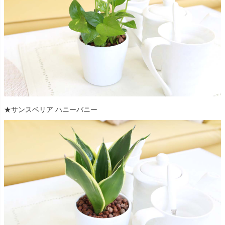
★サンスベリア ハニーバニー