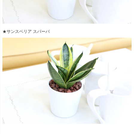
★サンスベリア スパーバ