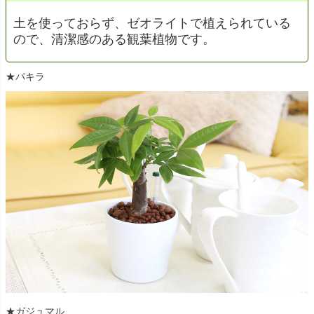
土を使っておらず、ゼオライトで植えられている
ので、清潔感のある観葉植物です。
★パキラ
★ガジュマル