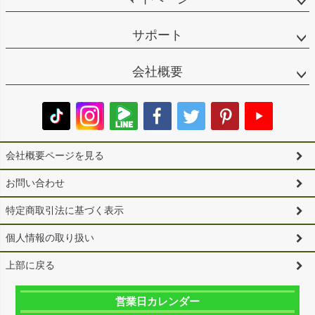
サポート
会社概要
会社概要ページを見る
お問い合わせ
特定商取引法に基づく表示
個人情報の取り扱い
上部に戻る
営業日カレンダー