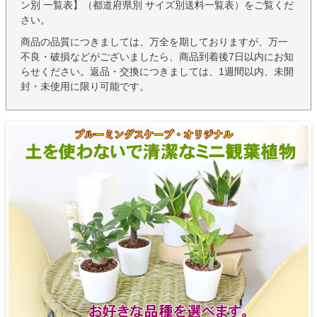
ン別 一覧表】（都道府県別 サイズ別送料一覧表）をご覧くだ
さい。
商品の品質につきましては、万全を期しておりますが、万一
不良・破損などがございましたら、商品到着後7日以内にお知
らせください。返品・交換につきましては、1週間以内、未開
封・未使用に限り可能です。