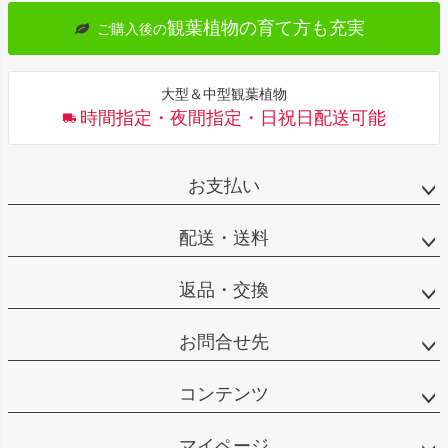
観葉植物の育て方も充実
ご購入後の
大型＆中型観葉植物
時間指定・夜間指定・日祝日配送可能
お支払い
配送・送料
返品・交換
お問合せ先
コンテンツ
マイページ