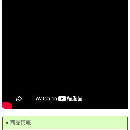
● 商品情報