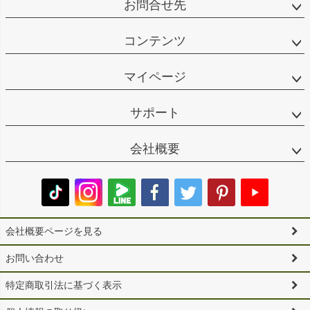
お問合せ先
コンテンツ
マイページ
サポート
会社概要
会社概要ページを見る
お問い合わせ
特定商取引法に基づく表示