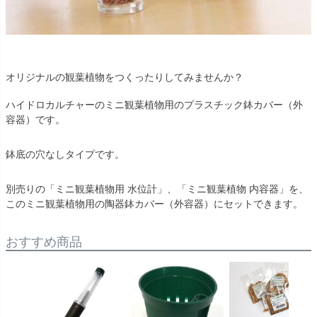
オリジナルの観葉植物をつくったりしてみませんか？
ハイドロカルチャーのミニ観葉植物用のプラスチック鉢カバー（外
容器）です。
鉢底の穴なしタイプです。
別売りの「ミニ観葉植物用 水位計」、「ミニ観葉植物 内容器」を、
このミニ観葉植物用の陶器鉢カバー（外容器）にセットできます。
おすすめ商品