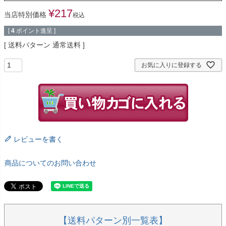
¥
217
当店特別価格
税込
[
4
ポイント進呈 ]
送料パターン
通常送料
お気に入りに登録する
レビューを書く
商品についてのお問い合わせ
【送料パターン別一覧表】