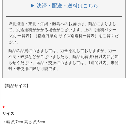
▶ 決済・配送・送料はこちら
※北海道・東北・沖縄・離島へのお届けは、商品によりまし
て、別途送料がかかる場合がございます。上の【送料パター
ン別 一覧表】（都道府県別 サイズ別送料一覧表）をご覧くだ
さい。
商品の品質につきましては、万全を期しておりますが、万一
不良・破損などがございましたら、商品到着後7日以内にお知
らせください。返品・交換につきましては、1週間以内、未開
封・未使用に限り可能です。
【商品サイズ】
サイズ
：幅 約7cm 高さ 約6cm