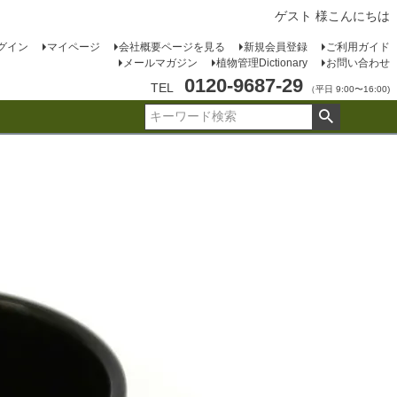
ゲスト 様こんにちは
グイン
マイページ
会社概要ページを見る
新規会員登録
ご利用ガイド
メールマガジン
植物管理Dictionary
お問い合わせ
0120-9687-29
TEL
（平日 9:00〜16:00)