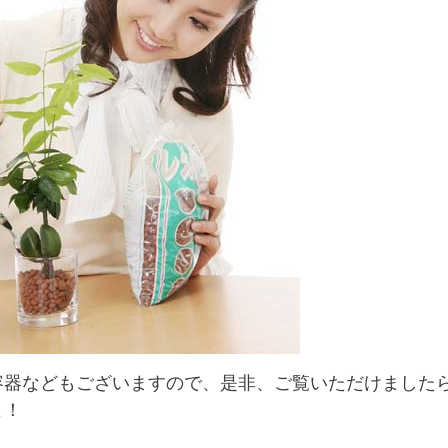
容器などもございますので、是非、ご覧いただけましたら
よ！