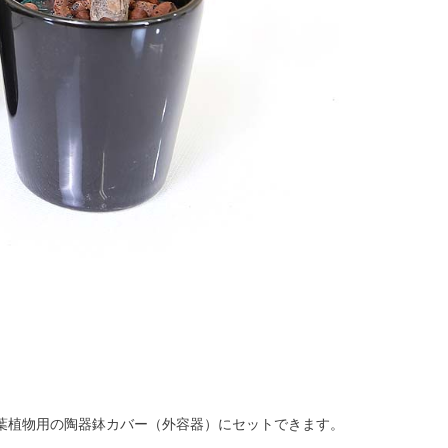
観葉植物用の陶器鉢カバー（外容器）にセットできます。