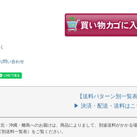
く
お問い合わせ
【送料パターン別一覧
▶ 決済・配送・送料はこ
東北・沖縄・離島へのお届けは、商品によりまして、別途送料がかかる場
ズ別送料一覧表）をご覧ください。