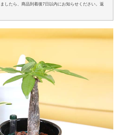
ましたら、商品到着後7日以内にお知らせください。返