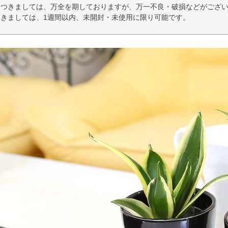
につきましては、万全を期しておりますが、万一不良・破損などがござい
きましては、1週間以内、未開封・未使用に限り可能です。