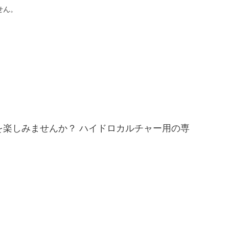
せん。
楽しみませんか？ ハイドロカルチャー用の専