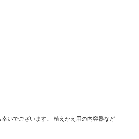
幸いでございます。 植えかえ用の内容器など