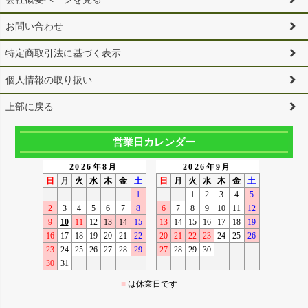
お問い合わせ
特定商取引法に基づく表示
個人情報の取り扱い
上部に戻る
営業日カレンダー