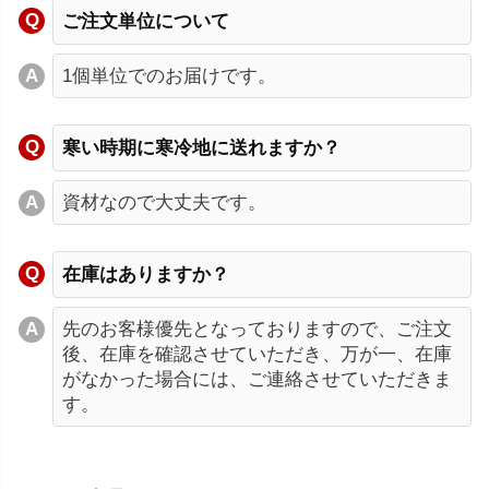
ご注文単位について
1個単位でのお届けです。
寒い時期に寒冷地に送れますか？
資材なので大丈夫です。
在庫はありますか？
先のお客様優先となっておりますので、ご注文
後、在庫を確認させていただき、万が一、在庫
がなかった場合には、ご連絡させていただきま
す。