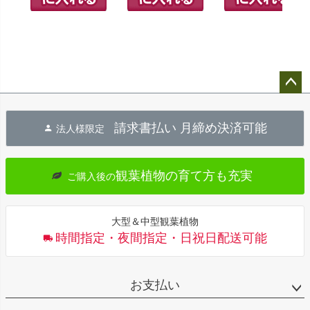
ペー
ジト
請求書払い 月締め決済可能
法人様限定
ップ
へ
観葉植物の育て方も充実
ご購入後の
大型＆中型観葉植物
時間指定・夜間指定・日祝日配送可能
お支払い