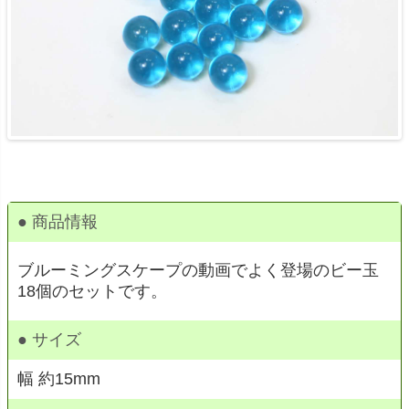
● 商品情報
ブルーミングスケープの動画でよく登場のビー玉
18個のセットです。
● サイズ
幅 約15mm