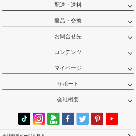
配送・送料
返品・交換
お問合せ先
コンテンツ
マイページ
サポート
会社概要
会社概要ページを見る