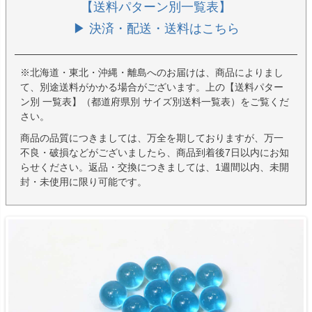
【送料パターン別一覧表】
▶ 決済・配送・送料はこちら
※北海道・東北・沖縄・離島へのお届けは、商品によりまし
て、別途送料がかかる場合がございます。上の【送料パター
ン別 一覧表】（都道府県別 サイズ別送料一覧表）をご覧くだ
さい。
商品の品質につきましては、万全を期しておりますが、万一
不良・破損などがございましたら、商品到着後7日以内にお知
らせください。返品・交換につきましては、1週間以内、未開
封・未使用に限り可能です。