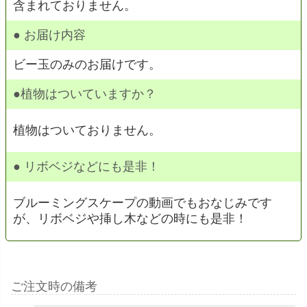
含まれておりません。
●
お届け内容
ビー玉のみのお届けです。
●植物はついていますか？
植物はついておりません。
● リボベジなどにも是非！
ブルーミングスケープの動画でもおなじみです
が、リボベジや挿し木などの時にも是非！
ご注文時の備考