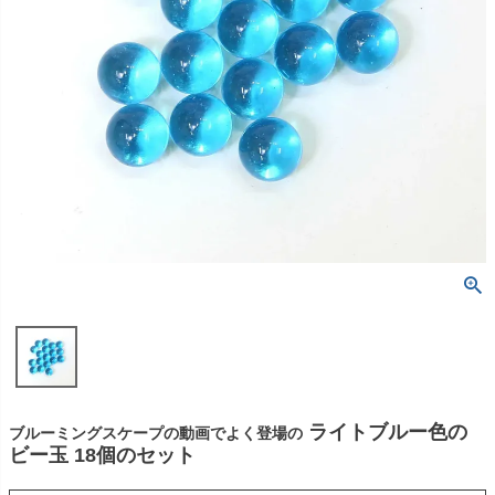
ライトブルー色の
ブルーミングスケープの動画でよく登場の
ビー玉 18個のセット