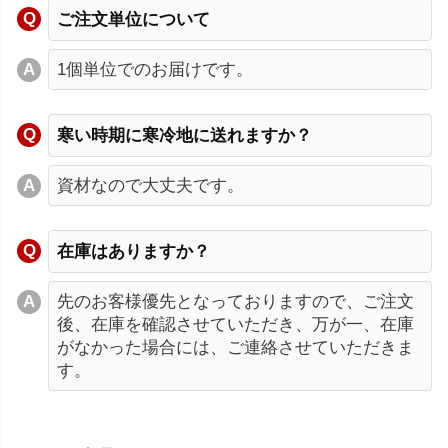
ご注文単位について
1個単位でのお届けです。
寒い時期に寒冷地に送れますか？
資材なので大丈夫です。
在庫はありますか？
先のお客様優先となっておりますので、ご注文
後、在庫を確認させていただき、万が一、在庫
がなかった場合には、ご連絡させていただきま
す。