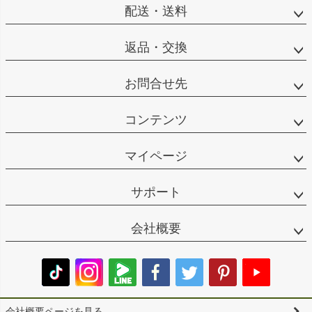
配送・送料
返品・交換
お問合せ先
コンテンツ
マイページ
サポート
会社概要
会社概要ページを見る