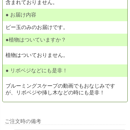
含まれておりません。
●
お届け内容
ビー玉のみのお届けです。
●植物はついていますか？
植物はついておりません。
● リボベジなどにも是非！
ブルーミングスケープの動画でもおなじみです
が、リボベジや挿し木などの時にも是非！
ご注文時の備考