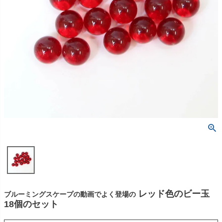
レッド色のビー玉
ブルーミングスケープの動画でよく登場の
18個のセット