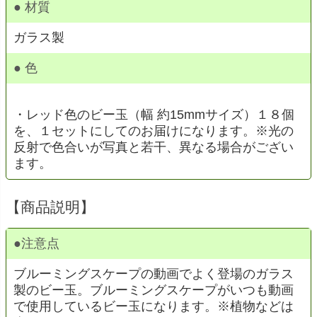
● 材質
ガラス製
● 色
・レッド色のビー玉（幅 約15mmサイズ）１８個
を、１セットにしてのお届けになります。※光の
反射で色合いが写真と若干、異なる場合がござい
ます。
【商品説明】
●
注意点
ブルーミングスケープの動画でよく登場のガラス
製のビー玉。ブルーミングスケープがいつも動画
で使用しているビー玉になります。※植物などは