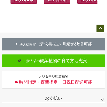
ペー
ジト
請求書払い 月締め決済可能
法人様限定
ップ
へ
観葉植物の育て方も充実
ご購入後の
大型＆中型観葉植物
時間指定・夜間指定・日祝日配送可能
お支払い