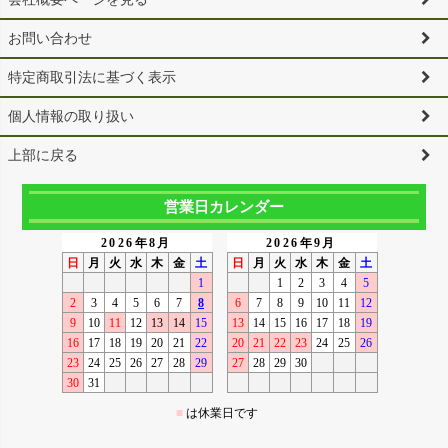
お問い合わせ
特定商取引法に基づく表示
個人情報の取り扱い
上部に戻る
営業日カレンダー