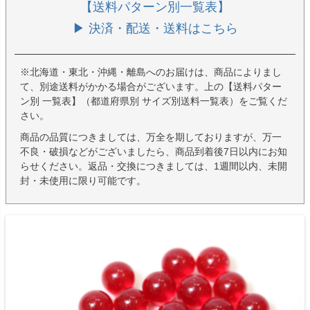
【送料パターン別一覧表】
▶ 決済・配送・送料はこちら
※北海道・東北・沖縄・離島へのお届けは、商品によりまし
て、別途送料がかかる場合がございます。上の【送料パター
ン別 一覧表】（都道府県別 サイズ別送料一覧表）をご覧くだ
さい。
商品の品質につきましては、万全を期しておりますが、万一
不良・破損などがございましたら、商品到着後7日以内にお知
らせください。返品・交換につきましては、1週間以内、未開
封・未使用に限り可能です。