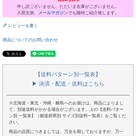
申し訳ございません。ただいま在庫がございません。
入荷次第、
メールマガジン
でも随時ご紹介致します。
レビューを書く
商品についてのお問い合わせ
【送料パターン別一覧表】
▶ 決済・配送・送料はこちら
※北海道・東北・沖縄・離島へのお届けは、商品によりまし
て、別途送料がかかる場合がございます。上の【送料パター
ン別 一覧表】（都道府県別 サイズ別送料一覧表）をご覧くだ
さい。
商品の品質につきましては、万全を期しておりますが、万一