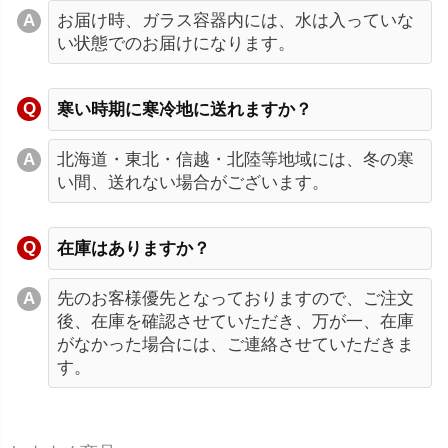
お届け時、ガラス容器内には、水は入っていな
い状態でのお届けになります。
寒い時期に寒冷地に送れますか？
北海道・東北・信越・北陸等地域には、冬の寒
い間、送れない場合がございます。
在庫はありますか？
先のお客様優先となっておりますので、ご注文
後、在庫を確認させていただき、万が一、在庫
がなかった場合には、ご連絡させていただきま
す。