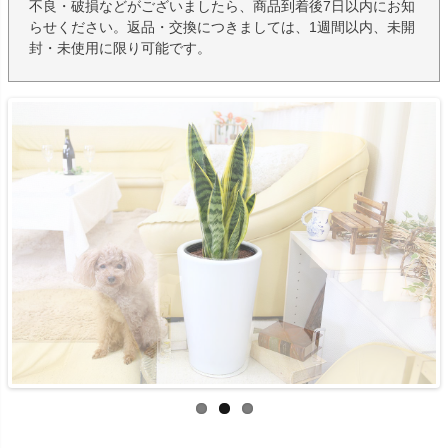
不良・破損などがございましたら、商品到着後7日以内にお知
らせください。返品・交換につきましては、1週間以内、未開
封・未使用に限り可能です。