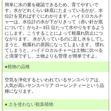
簡単に水の量を確認できるため、育てやすいで
す。水がどれくらい鉢底にたまっているかが、水
位計を見ればすぐにわかります。ハイドロカルチ
ャーは、水位計の水が下がりきって（赤い針が底
について）から2～3日 位たって水やりをするよう
にします。こうすることによって根腐れ防止につ
ながります。 水が入っているのに足し水をしてし
まうと、根腐れの原因になってしまいます。 慣れ
てしまうと、ハイドロカルチャーは土物に比べる
と清潔ですし、土物よりも管理 が簡単ですよ。
●植物の品種
空気を浄化するといわれているサンスベリアは、
人気が高いサンスベリア ローレンティーという品
種になります。
● 土を使わない観葉植物