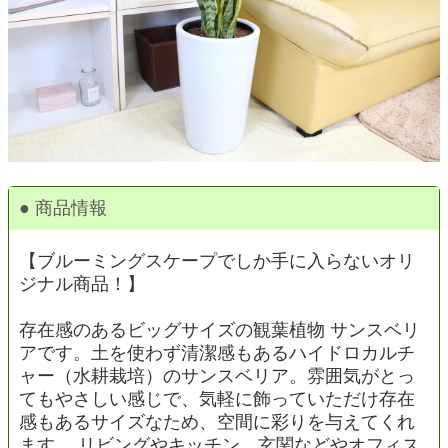
● 商品情報
【ブルーミングスケープでしか手に入らないオリ
ジナル商品！】
存在感のあるビッグサイズの観葉植物 サンスベリ
アです。土を使わず清潔感もあるハイドロカルチ
ャー（水耕栽培）のサンスベリア。雰囲気がとっ
てもやさしい感じで、気軽に飾っていただけ存在
感もあるサイズなため、空間に彩りを与えてくれ
ます。 リビングやキッチン、玄関などやオフィス