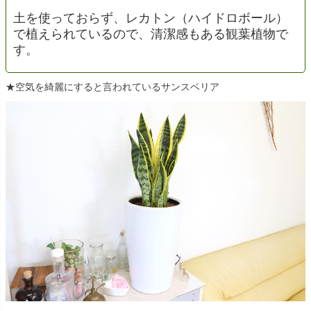
土を使っておらず、レカトン（ハイドロボール）
で植えられているので、清潔感もある観葉植物で
す。
★空気を綺麗にすると言われているサンスベリア