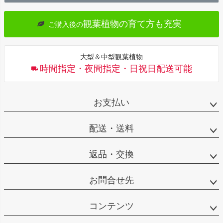
へ
観葉植物の育て方も充実
ご購入後の
大型＆中型観葉植物
時間指定・夜間指定・日祝日配送可能
お支払い
配送・送料
返品・交換
お問合せ先
コンテンツ