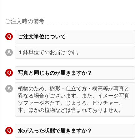
ご注文時の備考
ご注文単位について
１鉢単位でのお届けです。
写真と同じものが届きますか？
植物のため、樹形・仕立て方・樹高等が写真と
異なる場合がございます。また、イメージ写真
ソファーや本たて、じょうろ、ピッチャー、
本、ほかの植物などは含まれておりません。
水が入った状態で届きますか？