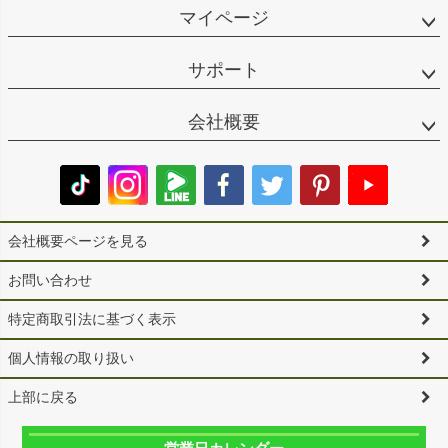
マイページ
サポート
会社概要
会社概要ページを見る
お問い合わせ
特定商取引法に基づく表示
個人情報の取り扱い
上部に戻る