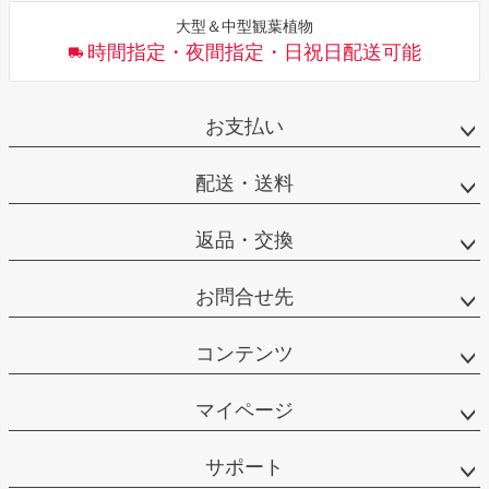
大型＆中型観葉植物
時間指定・夜間指定・日祝日配送可能
お支払い
配送・送料
返品・交換
お問合せ先
コンテンツ
マイページ
サポート