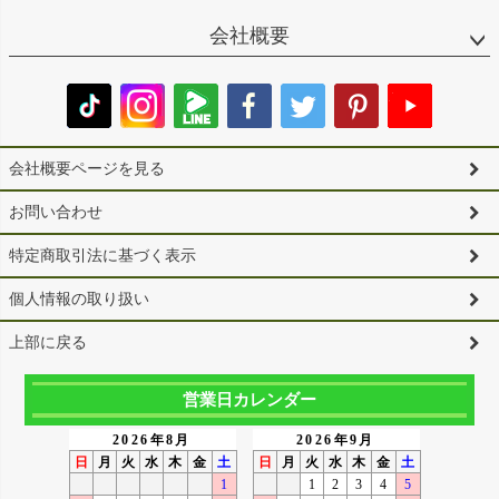
会社概要
会社概要ページを見る
お問い合わせ
特定商取引法に基づく表示
個人情報の取り扱い
上部に戻る
営業日カレンダー