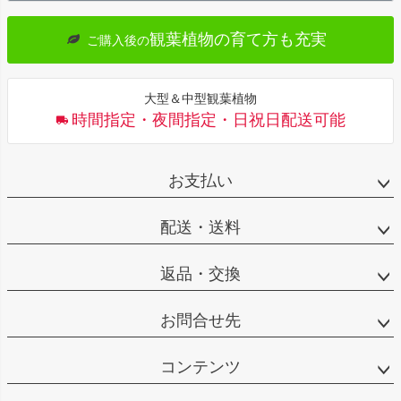
観葉植物の育て方も充実
ご購入後の
大型＆中型観葉植物
時間指定・夜間指定・日祝日配送可能
お支払い
配送・送料
返品・交換
お問合せ先
コンテンツ