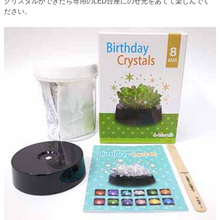
クリスタルができたら専用のLED台座にのせ光をあてて楽しんでく
ださい。