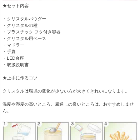
★セット内容
・クリスタルパウダー
・クリスタルの種
・プラスチック フタ付き容器
・クリスタル用ベース
・マドラー
・手袋
・LED台座
・取扱説明書
★上手に作るコツ
クリスタルは環境の変化が少ない方が大きくきれいになります。
温度や湿度の高いところ、風通しの良いところは、おすすめしませ
ん。