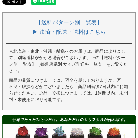
【送料パターン別一覧表】
▶ 決済・配送・送料はこちら
※北海道・東北・沖縄・離島へのお届けは、商品によりまし
て、別途送料がかかる場合がございます。上の【送料パター
ン別 一覧表】（都道府県別 サイズ別送料一覧表）をご覧くだ
さい。
商品の品質につきましては、万全を期しておりますが、万一
不良・破損などがございましたら、商品到着後7日以内にお知
らせください。返品・交換につきましては、1週間以内、未開
封・未使用に限り可能です。