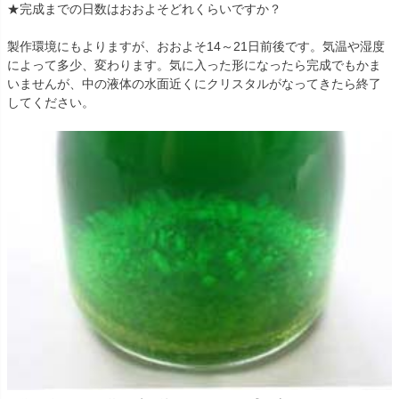
★完成までの日数はおおよそどれくらいですか？
製作環境にもよりますが、おおよそ14～21日前後です。気温や湿度
によって多少、変わります。気に入った形になったら完成でもかま
いませんが、中の液体の水面近くにクリスタルがなってきたら終了
してください。