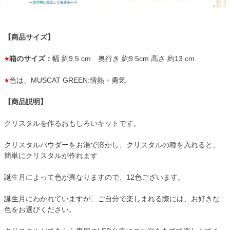
【商品サイズ】
箱のサイズ：
幅 約9.5 cm 奥行き 約9.5cm 高さ 約13 cm
色は、MUSCAT GREEN:情熱・勇気
【商品説明】
クリスタルを作るおもしろいキットです。
クリスタルパウダーをお湯で溶かし、クリスタルの種を入れると、
簡単にクリスタルが作れます
誕生月によって色が異なりますので、12色ございます。
誕生月にわかれていますが、ご自分で楽しまれる際には、お好きな
色をお選びください。