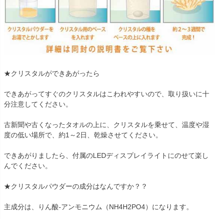
★クリスタルができあがったら
できあがってすぐのクリスタルはこわれやすいので、取り扱いに十
分注意してください。
古新聞や古くなったタオルの上に、クリスタルを乗せて、温度や湿
度の低い場所で、約1～2日、乾燥させてください。
できあがりましたら、付属のLEDディスプレイライトにのせて楽し
んでください。
★クリスタルパウダーの成分はなんですか？？
主成分は、りん酸-アンモニウム（NH4H2PO4）になります。