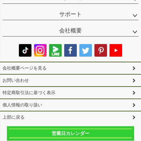
サポート
会社概要
会社概要ページを見る
お問い合わせ
特定商取引法に基づく表示
個人情報の取り扱い
上部に戻る
営業日カレンダー