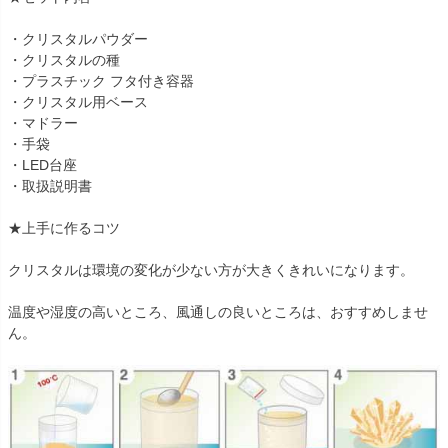
・クリスタルパウダー
・クリスタルの種
・プラスチック フタ付き容器
・クリスタル用ベース
・マドラー
・手袋
・LED台座
・取扱説明書
★上手に作るコツ
クリスタルは環境の変化が少ない方が大きくきれいになります。
温度や湿度の高いところ、風通しの良いところは、おすすめしませ
ん。