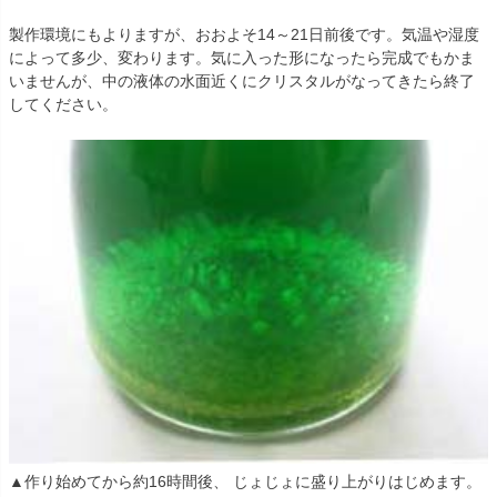
製作環境にもよりますが、おおよそ14～21日前後です。気温や湿度
によって多少、変わります。気に入った形になったら完成でもかま
いませんが、中の液体の水面近くにクリスタルがなってきたら終了
してください。
▲作り始めてから約16時間後、 じょじょに盛り上がりはじめます。