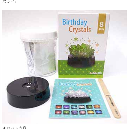
ださい。
★セット内容