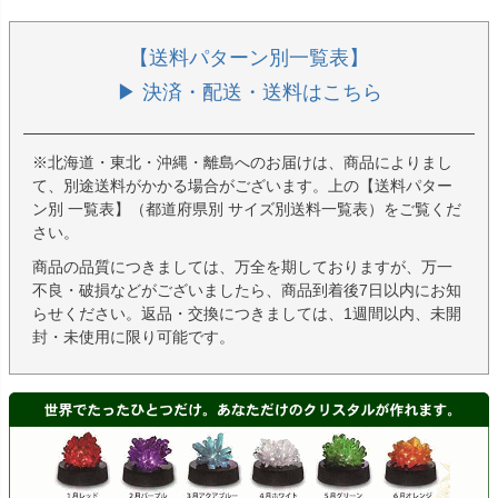
【送料パターン別一覧表】
▶ 決済・配送・送料はこちら
※北海道・東北・沖縄・離島へのお届けは、商品によりまし
て、別途送料がかかる場合がございます。上の【送料パター
ン別 一覧表】（都道府県別 サイズ別送料一覧表）をご覧くだ
さい。
商品の品質につきましては、万全を期しておりますが、万一
不良・破損などがございましたら、商品到着後7日以内にお知
らせください。返品・交換につきましては、1週間以内、未開
封・未使用に限り可能です。