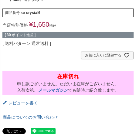
商品番号
se-crystal6
¥
1,650
当店特別価格
税込
[
30
ポイント進呈 ]
送料パターン
通常送料
お気に入りに登録する
在庫切れ
申し訳ございません。ただいま在庫がございません。
入荷次第、
メールマガジン
でも随時ご紹介致します。
レビューを書く
商品についてのお問い合わせ