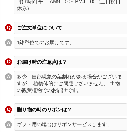
付け時間 平日 AM9：00～PM4：00（土日祝日
休み）
ご注文単位について
1鉢単位でのお届けです。
お届け時の注意点は？
多少、自然現象の葉割れがある場合がございま
すが、 植物体的には問題ございません。 土物
の観葉植物でのお届けです。
贈り物の時のリボンは？
ギフト用の場合はリボンサービスします。