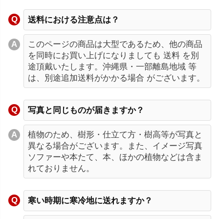
送料における注意点は？
このページの商品は大型であるため、他の商品
を同時にお買い上げになりましても 送料 を別
途頂戴いたします。沖縄県・一部離島地域 等
は、別途追加送料がかかる場合 がございます。
写真と同じものが届きますか？
植物のため、樹形・仕立て方・樹高等が写真と
異なる場合がございます。また、イメージ写真
ソファーや本たて、本、ほかの植物などは含ま
れておりません。
寒い時期に寒冷地に送れますか？