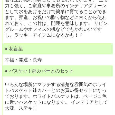
力も強く、ご家庭や事務所のインテリアグリーン
として水をあげるだけで簡単に育てることができ
ます。昇進、お祝いの贈り物などに古くから使わ
れており、この竹は、開運を意味します。 リビン
グルームやオフィスの机などでもかわいいです
し、ラッキーアイテムになるかも！？
● 花言葉
幸福・開運・長寿
● バスケット鉢カバーとのセット
いろんな場所にマッチする清楚な雰囲気のホワイ
トバスケット鉢カバーとのお買い得セットになっ
ております。ホワイトバスケットは、ベージュ色
に近いバスケットになります。 インテリアとして
大変、ステキ！