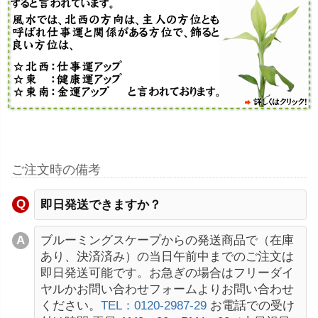
ご注文時の備考
即日発送できますか？
ブルーミングスケープからの発送商品で（在庫
あり、決済済み）の当日午前中までのご注文は
即日発送可能です。お急ぎの場合はフリーダイ
ヤルかお問い合わせフォームよりお問い合わせ
ください。
TEL：0120-2987-29
お電話での受け