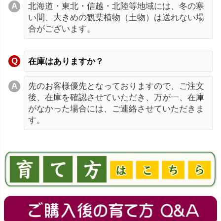
北海道・東北・信越・北陸等地域には、冬の寒
い間、大きめの観葉植物（土物）は送れない場
合がございます。
在庫はありますか？
先のお客様優先となっておりますので、ご注文
後、在庫を確認させていただき、万が一、在庫
がなかった場合には、ご連絡させていただきま
す。