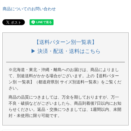
商品についてのお問い合わせ
【送料パターン別一覧表】
▶ 決済・配送・送料はこちら
※北海道・東北・沖縄・離島へのお届けは、商品によりまし
て、別途送料がかかる場合がございます。上の【送料パター
ン別 一覧表】（都道府県別 サイズ別送料一覧表）をご覧くだ
さい。
商品の品質につきましては、万全を期しておりますが、万一
不良・破損などがございましたら、商品到着後7日以内にお知
らせください。返品・交換につきましては、1週間以内、未開
封・未使用に限り可能です。