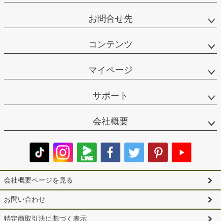
お問合せ先
コンテンツ
マイページ
サポート
会社概要
会社概要ページを見る
お問い合わせ
特定商取引法に基づく表示