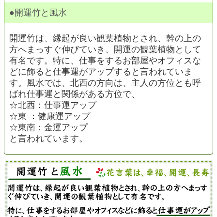
●開運竹と風水
開運竹は、縁起が良い観葉植物とされ、幹の上の
方へまっすぐ伸びていき、開運の観葉植物として
有名です。特に、仕事をするお部屋やオフィスな
どに飾ると仕事運がアップすると言われていま
す。風水では、北西の方向は、主人の方位とも呼
ばれ仕事運と関係がある方位で、
☆北西：仕事運アップ
☆東 ：健康運アップ
☆東南：金運アップ
と言われています。