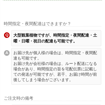
時間指定・夜間配達はできますか？
大型観葉植物ですが、時間指定・夜間配達・土
曜・日曜・祝日の配達も可能です。
お届け先が個人様の場合は、時間指定・夜間配
達も可能です。
お届け先が会社様の場合は、ルート配送になる
場合があり、時間指定の旨を宅配伝票に記載し
ての発送が可能ですが、若干、お届け時間が前
後してしまう場合がございます。
ご注文時の備考