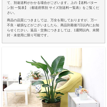
て、別途送料がかかる場合がございます。上の【送料パター
ン別 一覧表】（都道府県別 サイズ別送料一覧表）をご覧くだ
さい。
商品の品質につきましては、万全を期しておりますが、万一
不良・破損などがございましたら、商品到着後7日以内にお知
らせください。返品・交換につきましては、1週間以内、未開
封・未使用に限り可能です。