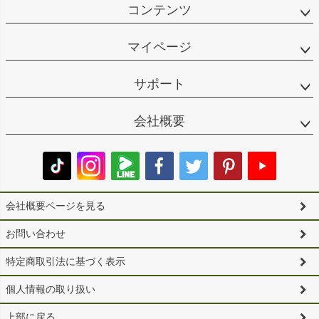
コンテンツ
マイページ
サポート
会社概要
会社概要ページを見る
お問い合わせ
特定商取引法に基づく表示
個人情報の取り扱い
上部に戻る