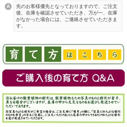
先のお客様優先となっておりますので、ご注文
後、在庫を確認させていただき、万が一、在庫
がなかった場合には、ご連絡させていただきま
す。