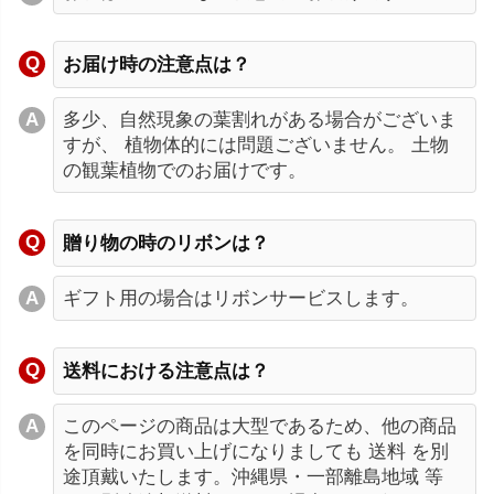
お届け時の注意点は？
多少、自然現象の葉割れがある場合がございま
すが、 植物体的には問題ございません。 土物
の観葉植物でのお届けです。
贈り物の時のリボンは？
ギフト用の場合はリボンサービスします。
送料における注意点は？
このページの商品は大型であるため、他の商品
を同時にお買い上げになりましても 送料 を別
途頂戴いたします。沖縄県・一部離島地域 等