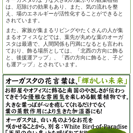
は、厄除けの効果もあり、また、気の流れを整
え、場のエネルギーが活性化することができると
されています。
また、家族が集まるリビングやたくさんの人が集
まるオフィスなどでは、葉先が丸めな葉のオーガ
スタは最適で、人間関係も円満になるとも言われ
ており、飾る場所としては、「北西の方向に飾る
と、後援運アップ」、「西の方向に飾ると、子ど
も運アップ」とされています。