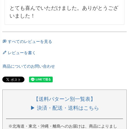
とても喜んでいただけました。ありがとうござ
いました！
すべてのレビューを見る
レビューを書く
商品についてのお問い合わせ
【送料パターン別一覧表】
▶ 決済・配送・送料はこちら
※北海道・東北・沖縄・離島へのお届けは、商品によりまし