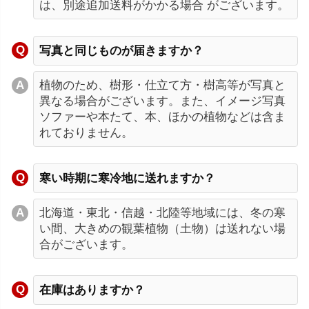
は、別途追加送料がかかる場合 がございます。
写真と同じものが届きますか？
植物のため、樹形・仕立て方・樹高等が写真と
異なる場合がございます。また、イメージ写真
ソファーや本たて、本、ほかの植物などは含ま
れておりません。
寒い時期に寒冷地に送れますか？
北海道・東北・信越・北陸等地域には、冬の寒
い間、大きめの観葉植物（土物）は送れない場
合がございます。
在庫はありますか？