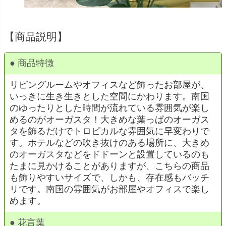
【商品説明】
● 商品特徴
リビングルームやオフィスなど飾ったお部屋が、
いっきに生き生きとした空間にかわります。南国
のゆったりとした時間が流れている雰囲気が楽し
めるのがオーガスタ！大きめな葉っぱのオーガス
タを飾るだけでトロピカルな雰囲気に早変わりで
す。ホテルなどの吹き抜けのある場所に、大きめ
のオーガスタなどをドドーンと設置しているのも
たまに見かけることがありますが、こちらの商品
も飾りやすいサイズで、しかも、存在感もバッチ
リです。南国の雰囲気がお部屋やオフィスで楽し
めます。
● 花言葉