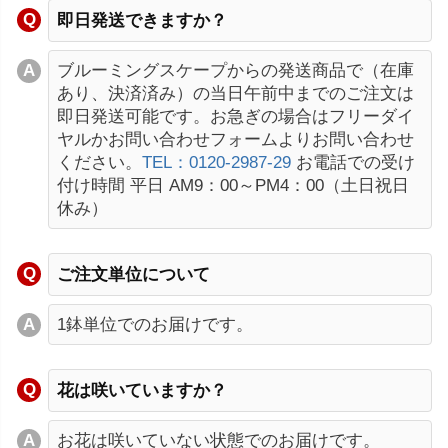
即日発送できますか？
ブルーミングスケープからの発送商品で（在庫
あり、決済済み）の当日午前中までのご注文は
即日発送可能です。お急ぎの場合はフリーダイ
ヤルかお問い合わせフォームよりお問い合わせ
ください。
TEL：0120-2987-29
お電話での受け
付け時間 平日 AM9：00～PM4：00（土日祝日
休み）
ご注文単位について
1鉢単位でのお届けです。
花は咲いていますか？
お花は咲いていない状態でのお届けです。