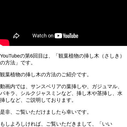
YouTubeの第6回目は、「観葉植物の挿し木（さしき）
の方法」です。
観葉植物の挿し木の方法のご紹介です。
動画内では、サンスベリアの葉挿しや、ガジュマル、
パキラ、シルクジャスミンなど、挿し木や茎挿し、水
挿しなど、ご説明しております。
是非、ご覧いただけましたら幸いです。
もしよろしければ、ご覧いただきまして、「いい