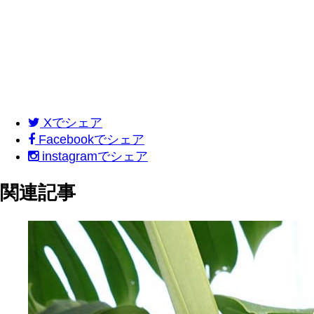
X
でシェア
Facebook
でシェア
instagram
でシェア
関連記事