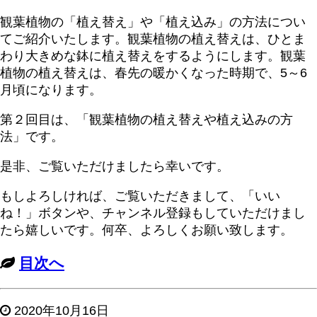
観葉植物の「植え替え」や「植え込み」の方法につい
てご紹介いたします。観葉植物の植え替えは、ひとま
わり大きめな鉢に植え替えをするようにします。観葉
植物の植え替えは、春先の暖かくなった時期で、5～6
月頃になります。
第２回目は、「観葉植物の植え替えや植え込みの方
法」です。
是非、ご覧いただけましたら幸いです。
もしよろしければ、ご覧いただきまして、「いい
ね！」ボタンや、チャンネル登録もしていただけまし
たら嬉しいです。何卒、よろしくお願い致します。
目次へ
2020年10月16日