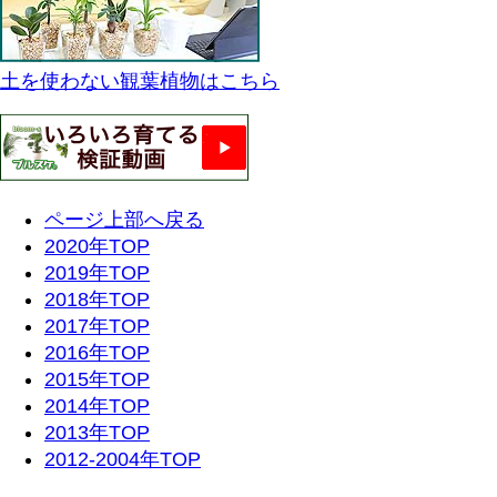
土を使わない観葉植物はこちら
ページ上部へ戻る
2020年TOP
2019年TOP
2018年TOP
2017年TOP
2016年TOP
2015年TOP
2014年TOP
2013年TOP
2012-2004年TOP