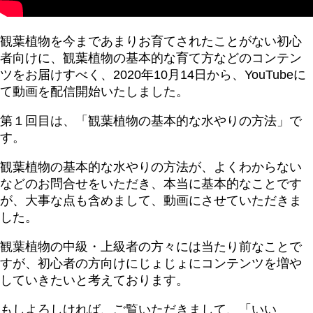
観葉植物を今まであまりお育てされたことがない初心
者向けに、観葉植物の基本的な育て方などのコンテン
ツをお届けすべく、2020年10月14日から、YouTubeに
て動画を配信開始いたしました。
第１回目は、「観葉植物の基本的な水やりの方法」で
す。
観葉植物の基本的な水やりの方法が、よくわからない
などのお問合せをいただき、本当に基本的なことです
が、大事な点も含めまして、動画にさせていただきま
した。
観葉植物の中級・上級者の方々には当たり前なことで
すが、初心者の方向けにじょじょにコンテンツを増や
していきたいと考えております。
もしよろしければ、ご覧いただきまして、「いい