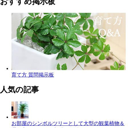
おすすめ掲示板
育て方 質問掲示板
人気の記事
お部屋のシンボルツリーとして大型の観葉植物＆