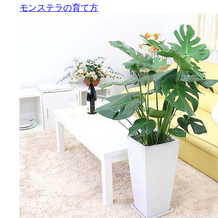
モンステラの育て方