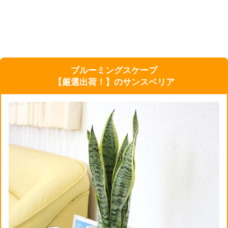
ブルーミングスケープ
【厳選出荷！】のサンスベリア