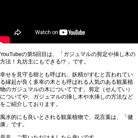
YouTubeの第5回目は、「ガジュマルの剪定や挿し木の
方法！丸坊主にもできる!? 」です。
幸せを見守る樹とも呼ばれ、妖精がすむと言われてい
る縁起が良く多幸の木とも呼ばれる人気のある観葉植
物のガジュマルの木についてです。剪定（せんてい）
についてや、ガジュマルの挿し木や水挿しの方法など
をご紹介しております。
風水的にも良いとされる観葉植物で、花言葉は、「健
康」です。
是非、ご覧いただけましたら幸いです。