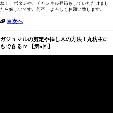
ね！」ボタンや、チャンネル登録もしていただけまし
たら嬉しいです。何卒、よろしくお願い致します。
目次へ
ガジュマルの剪定や挿し木の方法！丸坊主に
もできる!? 【第5回】