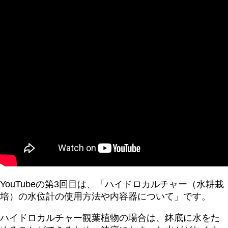
YouTubeの第3回目は、「ハイドロカルチャー（水耕栽
培）の水位計の使用方法や内容器について」です。
ハイドロカルチャー観葉植物の場合は、鉢底に水をた