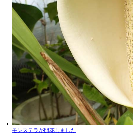
モンステラが開花しました