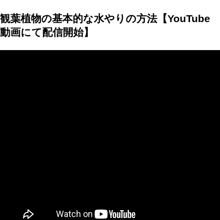
観葉植物の基本的な水やりの方法【YouTube
動画にて配信開始】