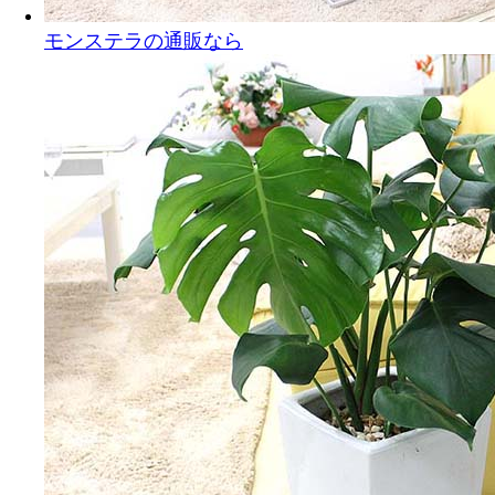
モンステラの通販なら