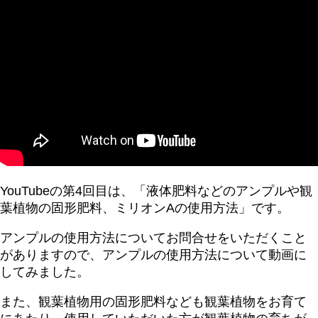
YouTubeの第4回目は、「液体肥料などのアンプルや観
葉植物の固形肥料、ミリオンAの使用方法」です。
アンプルの使用方法についてお問合せをいただくこと
がありますので、アンプルの使用方法について動画に
してみました。
また、観葉植物用の固形肥料なども観葉植物をお育て