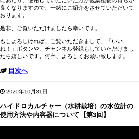
にあたり、使用していただいた方が観葉植物の育ちが
良くなりますので、一緒にご紹介をさせていただいて
おります。
是非、ご覧いただけましたら幸いです。
もしよろしければ、ご覧いただきまして、「いい
ね！」ボタンや、チャンネル登録もしていただけまし
たら嬉しいです。何卒、よろしくお願い致します。
目次へ
2020年10月31日
ハイドロカルチャー（水耕栽培）の水位計の
使用方法や内容器について【第3回】