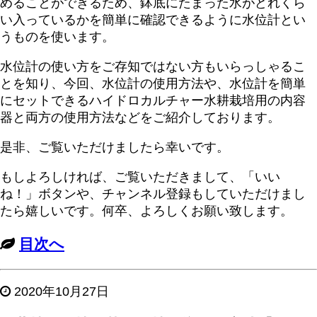
めることができるため、鉢底にたまった水がどれくら
い入っているかを簡単に確認できるように水位計とい
うものを使います。
水位計の使い方をご存知ではない方もいらっしゃるこ
とを知り、今回、水位計の使用方法や、水位計を簡単
にセットできるハイドロカルチャー水耕栽培用の内容
器と両方の使用方法などをご紹介しております。
是非、ご覧いただけましたら幸いです。
もしよろしければ、ご覧いただきまして、「いい
ね！」ボタンや、チャンネル登録もしていただけまし
たら嬉しいです。何卒、よろしくお願い致します。
目次へ
2020年10月27日