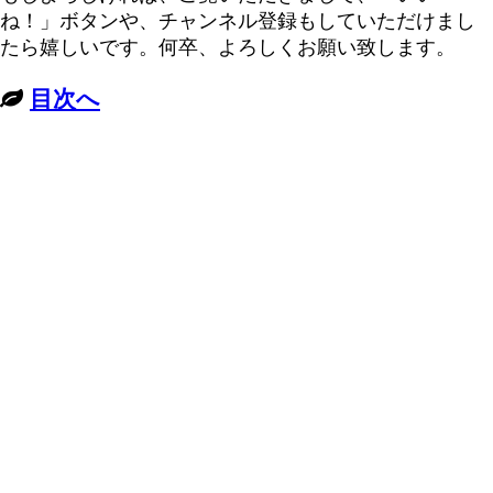
ね！」ボタンや、チャンネル登録もしていただけまし
たら嬉しいです。何卒、よろしくお願い致します。
目次へ