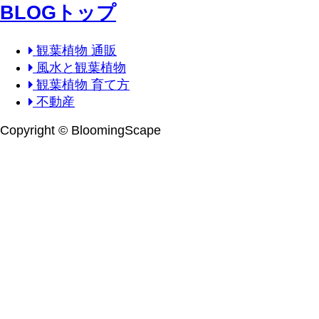
BLOGトップ
観葉植物 通販
風水と観葉植物
観葉植物 育て方
不動産
Copyright © BloomingScape