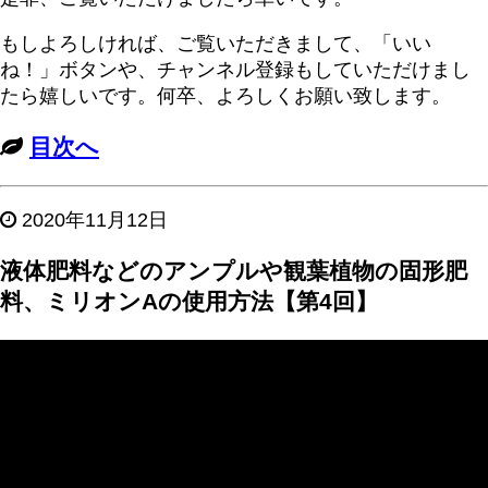
もしよろしければ、ご覧いただきまして、「いい
ね！」ボタンや、チャンネル登録もしていただけまし
たら嬉しいです。何卒、よろしくお願い致します。
目次へ
2020年11月12日
液体肥料などのアンプルや観葉植物の固形肥
料、ミリオンAの使用方法【第4回】