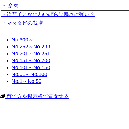
・ 多肉
・浜茄子となにわいばらは寒さに強い？
・マタタビの栽培
No.300～
No.252～No.299
No.201～No.251
No.151～No.200
No.101～No.150
No.51～No.100
No.1～No.50
育て方を掲示板で質問する