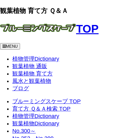
観葉植物 育て方 Ｑ＆Ａ
TOP
MENU
植物管理Dictionary
観葉植物 通販
観葉植物 育て方
風水と観葉植物
ブログ
ブルーミングスケープ TOP
育て方 Ｑ＆Ａ検索 TOP
植物管理Dictionary
観葉植物Dictionary
No.300～