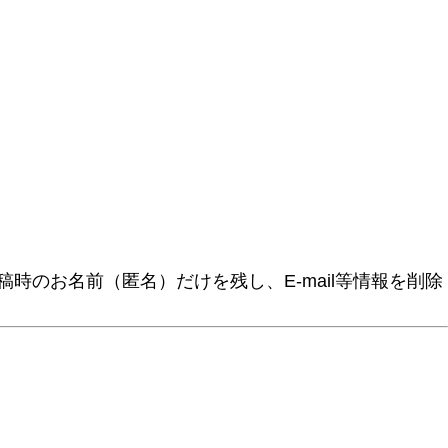
時のお名前（匿名）だけを残し、E-mail等情報を削除