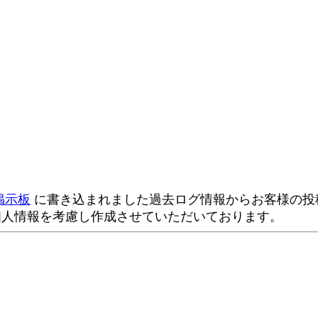
掲示板
に書き込まれました過去ログ情報からお客様の投稿
個人情報を考慮し作成させていただいております。