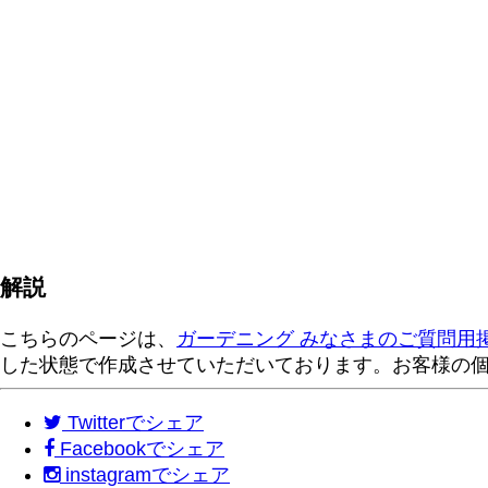
解説
こちらのページは、
ガーデニング みなさまのご質問用
した状態で作成させていただいております。お客様の
Twitter
でシェア
Facebook
でシェア
instagram
でシェア