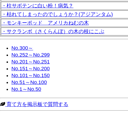
・柱サボテンに白い粉！病気？
・枯れてしまったのでしょうか？(アジアンタム)
・モンキーポッド アメリカねむの木
・サクランボ（さくらんぼ）の木の枝にこぶ
No.300～
No.252～No.299
No.201～No.251
No.151～No.200
No.101～No.150
No.51～No.100
No.1～No.50
育て方を掲示板で質問する