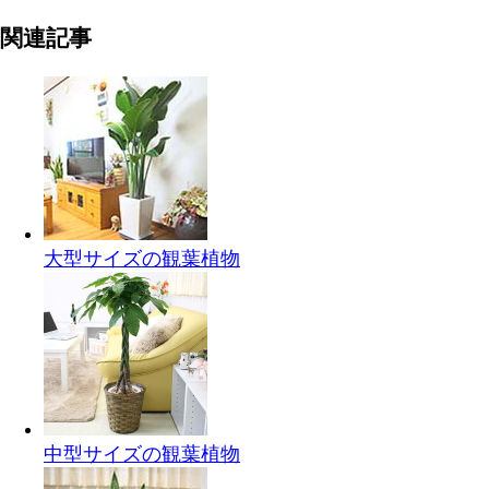
関連記事
大型サイズの観葉植物
中型サイズの観葉植物