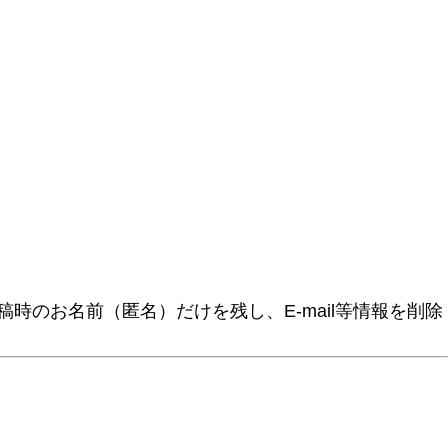
時のお名前（匿名）だけを残し、E-mail等情報を削除