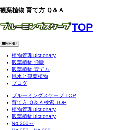
観葉植物 育て方 Ｑ＆Ａ
TOP
MENU
植物管理Dictionary
観葉植物 通販
観葉植物 育て方
風水と観葉植物
ブログ
ブルーミングスケープ TOP
育て方 Ｑ＆Ａ検索 TOP
植物管理Dictionary
観葉植物Dictionary
No.300～