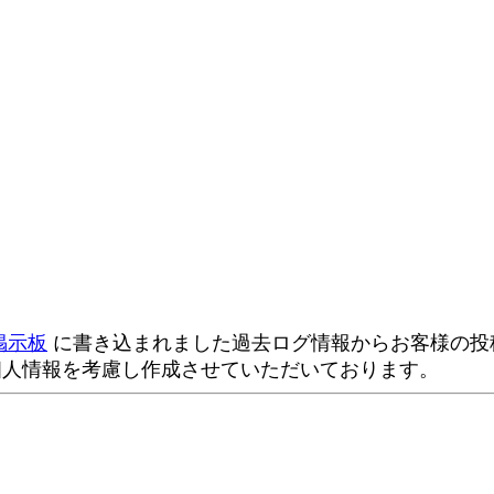
掲示板
に書き込まれました過去ログ情報からお客様の投稿
個人情報を考慮し作成させていただいております。